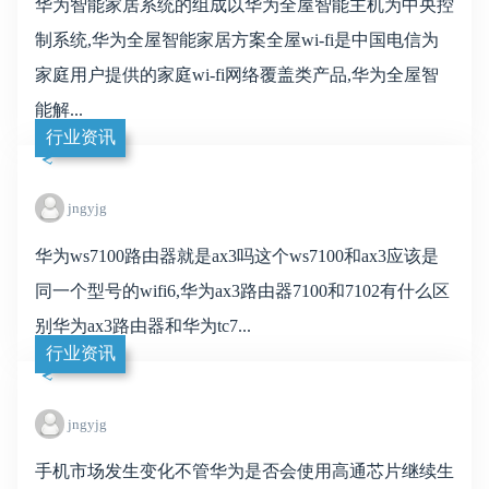
华为智能家居系统的组成以华为全屋智能主机为中央控
制系统,华为全屋智能家居方案全屋wi-fi是中国电信为
家庭用户提供的家庭wi-fi网络覆盖类产品,华为全屋智
能解...
行业资讯
jngyjg
华为ws7100路由器就是ax3吗这个ws7100和ax3应该是
同一个型号的wifi6,华为ax3路由器7100和7102有什么区
别华为ax3路由器和华为tc7...
行业资讯
jngyjg
手机市场发生变化不管华为是否会使用高通芯片继续生