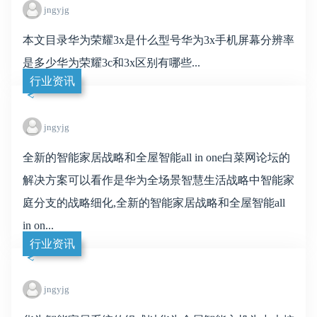
jngyjg
本文目录华为荣耀3x是什么型号华为3x手机屏幕分辨率
是多少华为荣耀3c和3x区别有哪些...
行业资讯
jngyjg
全新的智能家居战略和全屋智能all in one白菜网论坛的
解决方案可以看作是华为全场景智慧生活战略中智能家
庭分支的战略细化,全新的智能家居战略和全屋智能all
in on...
行业资讯
jngyjg