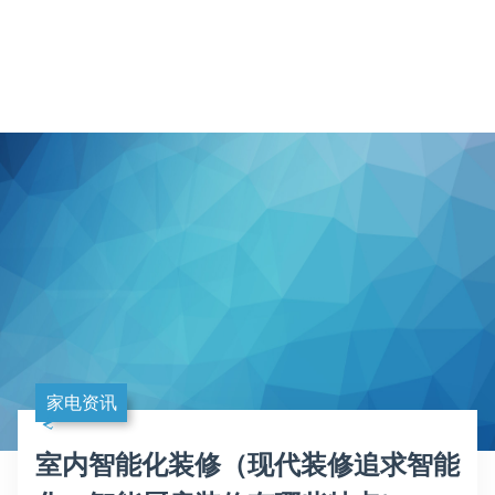
家电资讯
室内智能化装修（现代装修追求智能