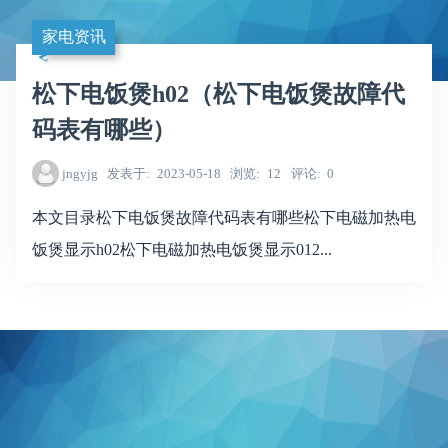
家电资讯
松下电饭煲h02（松下电饭煲故障代
码表有哪些）
jngyjg
发表于
2023-05-18
浏览
12
评论
0
本文目录松下电饭煲故障代码表有哪些松下电磁加热电
饭煲显示h02松下电磁加热电饭煲显示012...