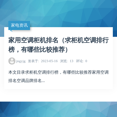
家电资讯
家用空调柜机排名（求柜机空调排行
榜，有哪些比较推荐）
jngyjg
发表于
2023-05-16
浏览
13
评论
0
本文目录求柜机空调排行榜，有哪些比较推荐家用空调
排名空调品牌排名...