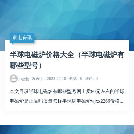
家电资讯
半球电磁炉价格大全（半球电磁炉有
哪些型号）
jngyjg
发表于
2023-05-18
浏览
8
评论
0
本文目录半球电磁炉有哪些型号网上卖80元左右的半球
电磁炉是正品吗质量怎样半球牌电磁炉wjxx2266价格...