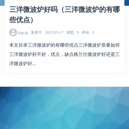
三洋微波炉好吗（三洋微波炉的有哪
些优点）
jngyjg
发表于
2023-05-17
浏览
9
评论
0
本文目录三洋微波炉的有哪些优点三洋微波炉质量如何
三洋微波炉好不好，优点，缺点格兰仕微波炉好还是三
洋微波炉好...