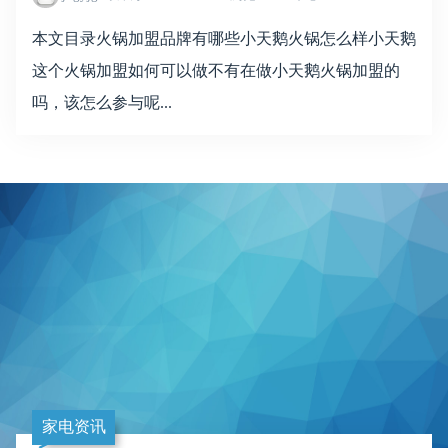
本文目录火锅加盟品牌有哪些小天鹅火锅怎么样小天鹅
这个火锅加盟如何可以做不有在做小天鹅火锅加盟的
吗，该怎么参与呢...
家电资讯