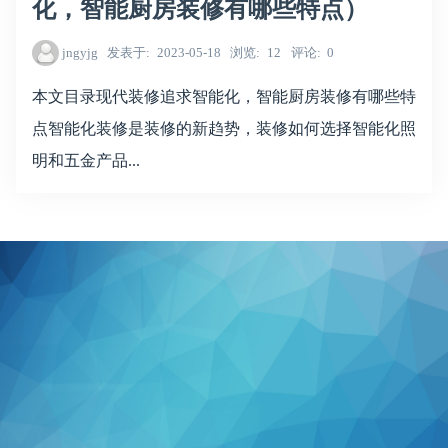
化，智能厨房装修有哪些特点）
jngyjg
发表于
2023-05-18
浏览
12
评论
0
本文目录现代装修追求智能化，智能厨房装修有哪些特
点智能化装修是装修的新趋势，装修如何选择智能化照
明和五金产品...