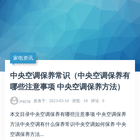
家电资讯
中央空调保养常识（中央空调保养有
哪些注意事项 中央空调保养方法）
jngyjg
发表于
2023-05-16
浏览
10
评论
0
本文目录中央空调保养有哪些注意事项 中央空调保养
方法中央空调有什么保养常识中央空调如何保养 中央
空调保养方法...