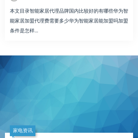
本文目录智能家居代理品牌国内比较好的有哪些华为智
能家居加盟代理费需要多少华为智能家居能加盟吗加盟
条件是怎样...
家电资讯