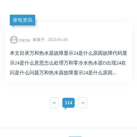
家电资讯
jngyjg
发表于
2023-01-26
本文目录万和热水器故障显示24是什么原因故障代码显
示24是什么意思怎么处理万和零冷水热水器l5出现24在
闪是什么问题万和热水器故障显示24是什么原因...
‹‹
114
››