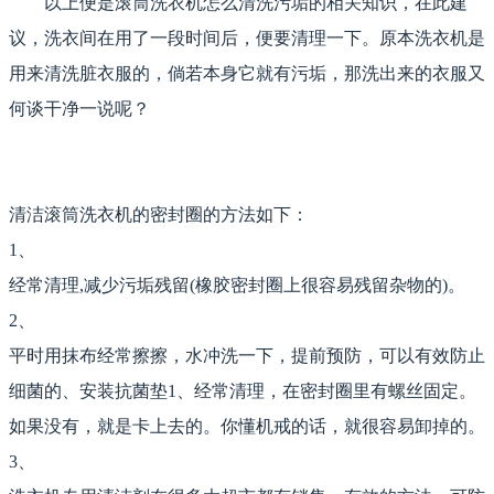
以上便是滚筒洗衣机怎么清洗污垢的相关知识，在此建
议，洗衣间在用了一段时间后，便要清理一下。原本洗衣机是
用来清洗脏衣服的，倘若本身它就有污垢，那洗出来的衣服又
何谈干净一说呢？
清洁滚筒洗衣机的密封圈的方法如下：
1、
经常清理,减少污垢残留(橡胶密封圈上很容易残留杂物的)。
2、
平时用抹布经常擦擦，水冲洗一下，提前预防，可以有效防止
细菌的、安装抗菌垫1、经常清理，在密封圈里有螺丝固定。
如果没有，就是卡上去的。你懂机戒的话，就很容易卸掉的。
3、