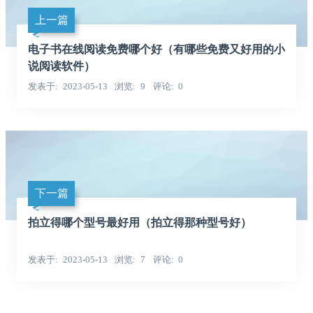
上一篇
电子书在线阅读免费哪个好（有哪些免费又好用的小
说阅读软件）
发表于
2023-05-13
浏览
9
评论
0
下一篇
拍立得哪个型号最好用（拍立得那种型号好）
发表于
2023-05-13
浏览
7
评论
0