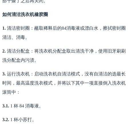
部干燥了之后再关闭。
如何清洁洗衣机橡胶圈
1.
清洁密封圈：蘸取稀释后的84消毒液或漂白水，擦拭密封圈
清洁、消毒。
2.
清洁分配盒：将洗衣机分配盒取出清洗干净，使用旧牙刷刷
洗分配盒内污渍。
3.
运行洗衣机：启动洗衣机自清洁模式，没有自清洁的选最长
时间，最高温度洗衣模式，并将以下其中一项直接倒入洗衣机
滚筒中：
3.1.
1 杯 84 消毒液。
3.2.
1 杯小苏打。