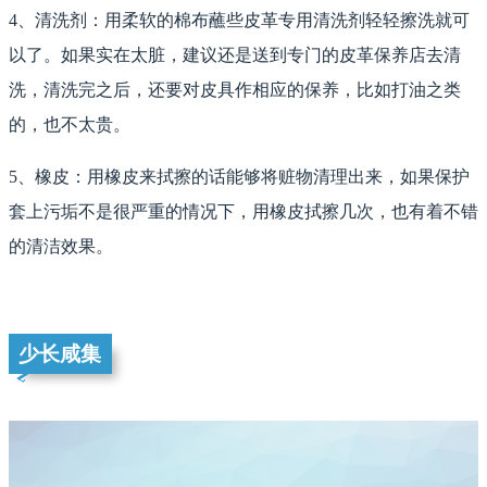
4、清洗剂：用柔软的棉布蘸些皮革专用清洗剂轻轻擦洗就可
以了。如果实在太脏，建议还是送到专门的皮革保养店去清
洗，清洗完之后，还要对皮具作相应的保养，比如打油之类
的，也不太贵。
5、橡皮：用橡皮来拭擦的话能够将赃物清理出来，如果保护
套上污垢不是很严重的情况下，用橡皮拭擦几次，也有着不错
的清洁效果。
少长咸集