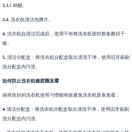
3.3.
1 杯醋。
3.4.
洗衣机清洁泡腾片。
4.
洗衣机自清洁完成后，使用干布将洗衣机密封胶条擦拭干
燥。
5.
清洁分配盒：将洗衣机分配盒取出清洗干净，使用旧牙刷刷
洗分配盒内污渍。
如何防止洗衣机橡胶圈发霉
保持良好的洗衣机使用习惯能有效避免洗衣机胶条发霉：
● 清洁分配盒：将洗衣机分配盒取出清洗干净，使用旧牙刷刷
洗分配盒内污渍。