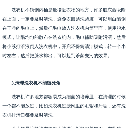
洗衣机不锈钢内桶是最接近衣物的地方，许多脏东西吸附
在上面，一定要及时清洗，避免衣服越洗越脏，可以用白醋倒
在干净的毛巾上，然后把毛巾放入洗衣机内筒里面，使用脱水
模式，让醋均匀的散布在洗衣机内，毛巾辅助吸附污渍，然后
将小苏打溶液倒入洗衣机中，开启环保筒清洁模式，转一个小
时左右，然后把脏水排出，可以起到杀菌去污的效果。
3.清理洗衣机不能留死角
洗衣机许多地方都容易成为细菌的培养皿，在清理的时候
一个都不能放过，比如洗衣机过滤网里的毛絮和污垢，还有洗
衣机排污口都要及时清洗。