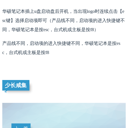
华硕笔记本插上u盘启动盘后开机，当出现logo时连续点击【e
sc键】选择启动项即可（产品线不同，启动项的进入快捷键不
同，华硕笔记本是按esc，台式机或主板是按f8）
产品线不同，启动项的进入快捷键不同，华硕笔记本是按es
c，台式机或主板是按f8
少长咸集