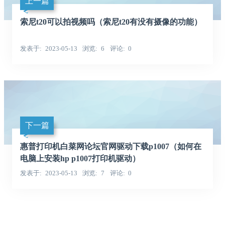
上一篇
索尼t20可以拍视频吗（索尼t20有没有摄像的功能）
发表于
2023-05-13
浏览
6
评论
0
下一篇
惠普打印机白菜网论坛官网驱动下载p1007（如何在
电脑上安装hp p1007打印机驱动）
发表于
2023-05-13
浏览
7
评论
0