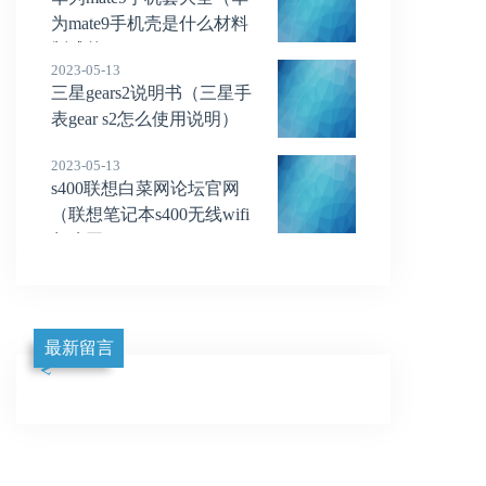
为mate9手机壳是什么材料
制成的）
2023-05-13
三星gears2说明书（三星手
表gear s2怎么使用说明）
2023-05-13
s400联想白菜网论坛官网
（联想笔记本s400无线wifi
怎么开）
最新留言