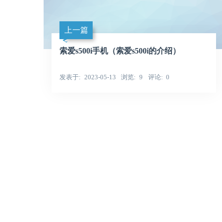
上一篇
索爱s500i手机（索爱s500i的介绍）
发表于
2023-05-13
浏览
9
评论
0