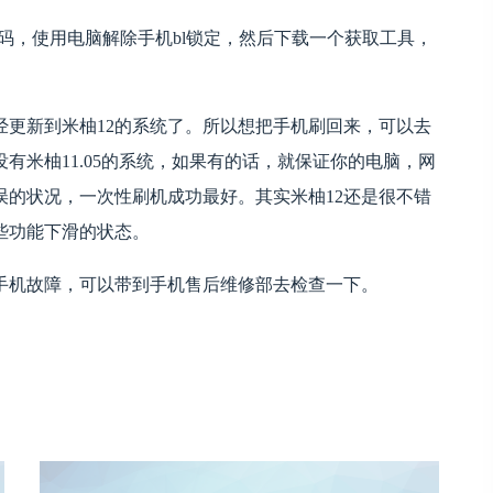
锁密码，使用电脑解除手机bl锁定，然后下载一个获取工具，
经更新到米柚12的系统了。所以想把手机刷回来，可以去
有米柚11.05的系统，如果有的话，就保证你的电脑，网
误的状况，一次性刷机成功最好。其实米柚12还是很不错
些功能下滑的状态。
手机故障，可以带到手机售后维修部去检查一下。