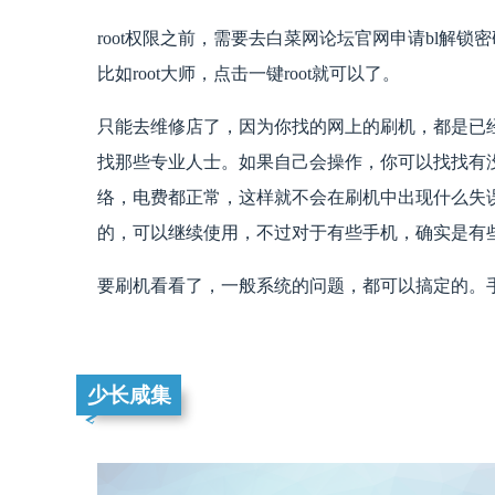
root权限之前，需要去白菜网论坛官网申请bl解
比如root大师，点击一键root就可以了。
只能去维修店了，因为你找的网上的刷机，都是已
找那些专业人士。如果自己会操作，你可以找找有没
络，电费都正常，这样就不会在刷机中出现什么失
的，可以继续使用，不过对于有些手机，确实是有
要刷机看看了，一般系统的问题，都可以搞定的。
少长咸集