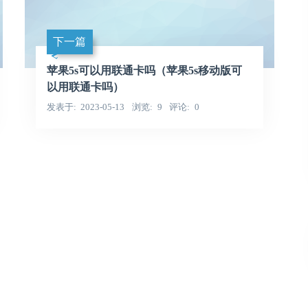
下一篇
苹果5s可以用联通卡吗（苹果5s移动版可
以用联通卡吗）
发表于
2023-05-13
浏览
9
评论
0