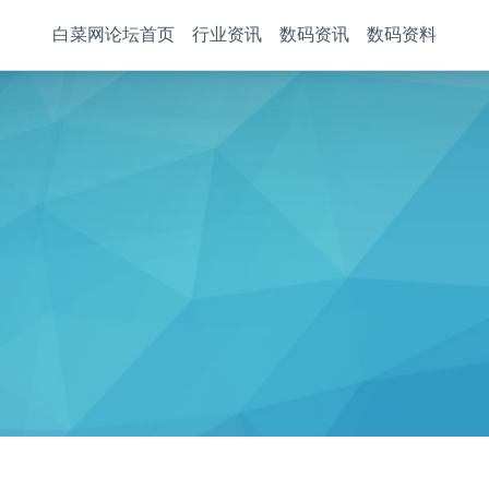
白菜网论坛首页
行业资讯
数码资讯
数码资料