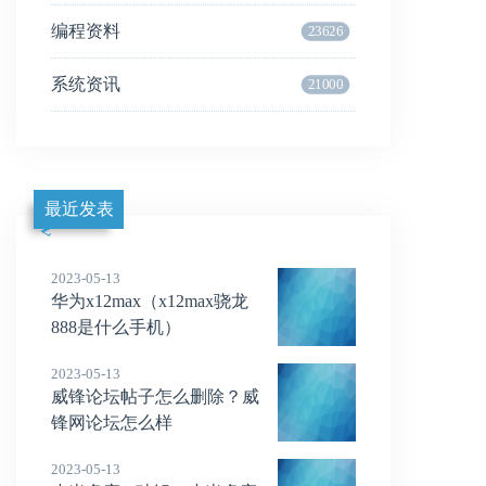
编程资料
23626
系统资讯
21000
最近发表
2023-05-13
华为x12max（x12max骁龙
888是什么手机）
2023-05-13
威锋论坛帖子怎么删除？威
锋网论坛怎么样
2023-05-13