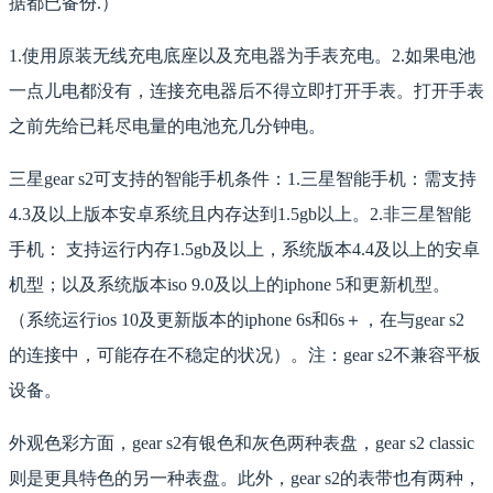
据都已备份.）
1.使用原装无线充电底座以及充电器为手表充电。2.如果电池
一点儿电都没有，连接充电器后不得立即打开手表。打开手表
之前先给已耗尽电量的电池充几分钟电。
三星gear s2可支持的智能手机条件：1.三星智能手机：需支持
4.3及以上版本安卓系统且内存达到1.5gb以上。2.非三星智能
手机： 支持运行内存1.5gb及以上，系统版本4.4及以上的安卓
机型；以及系统版本iso 9.0及以上的iphone 5和更新机型。
（系统运行ios 10及更新版本的iphone 6s和6s＋，在与gear s2
的连接中，可能存在不稳定的状况）。注：gear s2不兼容平板
设备。
外观色彩方面，gear s2有银色和灰色两种表盘，gear s2 classic
则是更具特色的另一种表盘。此外，gear s2的表带也有两种，