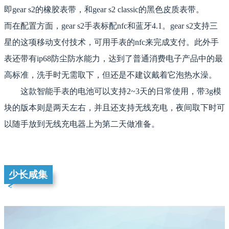
即gear s2的橡胶表带，和gear s2 classic的黑色皮质表带。
而在配置方面，gear s2手表标配nfc和蓝牙4.1。gear s2支持三
星的这项移动支付技术，可用手表的nfc来完成支付。此外手
表还带有ip68防尘防水能力，达到了普通消费电子产品中的最
高标准，洗手时无需取下，但还是不建议戴着它泡热水澡。
这款智能手表的电池可以支持2~3天的日常使用，带3g模
块的版本则是两天左右，并且还支持无线充电，夜间取下时可
以随手放到无线充电器上为第二天做准备。
少长咸集