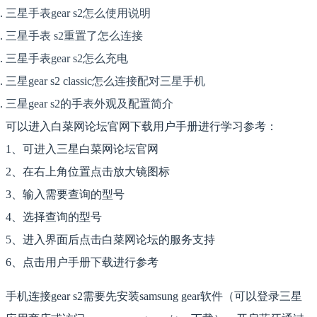
三星手表gear s2怎么使用说明
三星手表 s2重置了怎么连接
三星手表gear s2怎么充电
三星gear s2 classic怎么连接配对三星手机
三星gear s2的手表外观及配置简介
可以进入白菜网论坛官网下载用户手册进行学习参考：
1、可进入三星白菜网论坛官网
2、在右上角位置点击放大镜图标
3、输入需要查询的型号
4、选择查询的型号
5、进入界面后点击白菜网论坛的服务支持
6、点击用户手册下载进行参考
手机连接gear s2需要先安装samsung gear软件（可以登录三星