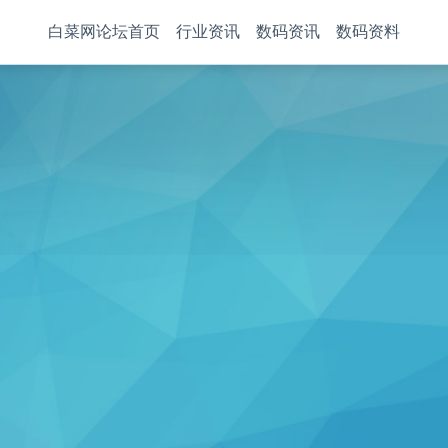
白菜网论坛首页
行业资讯
数码资讯
数码资料