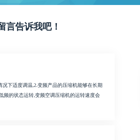
留言告诉我吧！
况下适度调温,2.变频产品的压缩机能够在长期
低频的状态运转,变频空调压缩机的运转速度会