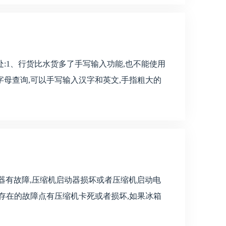
:1、行货比水货多了手写输入功能,也不能使用
字母查询,可以手写输入汉字和英文,手指粗大的
动器有故障,压缩机启动器损坏或者压缩机启动电
存在的故障点有压缩机卡死或者损坏,如果冰箱