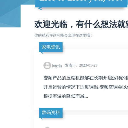
欢迎光临，有什么想法就
你的精彩评论可能会出现在这里哦！
家电资讯
jngyjg
发表于
2023-05-23
变频产品的压缩机能够在长期开启运转的情
开启运转的情况下适度调温,变频空调会以
根据室温的降低而减...
数码资料