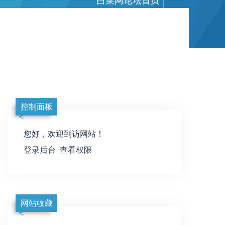
白菜网论坛首页
|
控制面板
您好，欢迎到访网站！
登录后台
查看权限
网站收藏