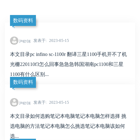
数码资料
jngyjg
发表于
2023-05-15
本文目录pc infino sc-1100r 翻译三星1100手机开不了机
光栅220110f3怎么回事急急急韩国湖南pc1100和三星
1100有什么区别...
数码资料
jngyjg
发表于
2023-05-15
本文目录如何选购笔记本电脑笔记本电脑怎样选择 挑
选电脑的方法笔记本电脑怎么挑选笔记本电脑该如何
选...