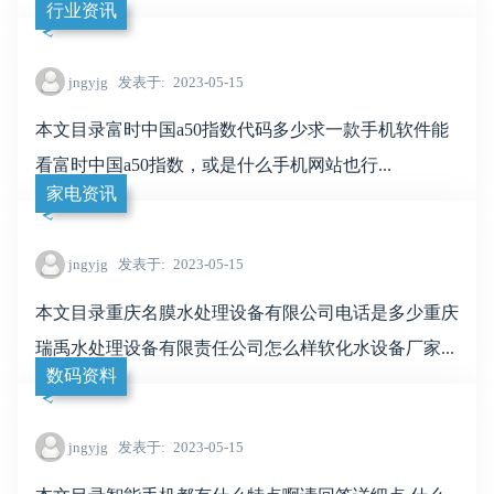
行业资讯
jngyjg
发表于
2023-05-15
本文目录富时中国a50指数代码多少求一款手机软件能
看富时中国a50指数，或是什么手机网站也行...
家电资讯
jngyjg
发表于
2023-05-15
本文目录重庆名膜水处理设备有限公司电话是多少重庆
瑞禹水处理设备有限责任公司怎么样软化水设备厂家...
数码资料
jngyjg
发表于
2023-05-15