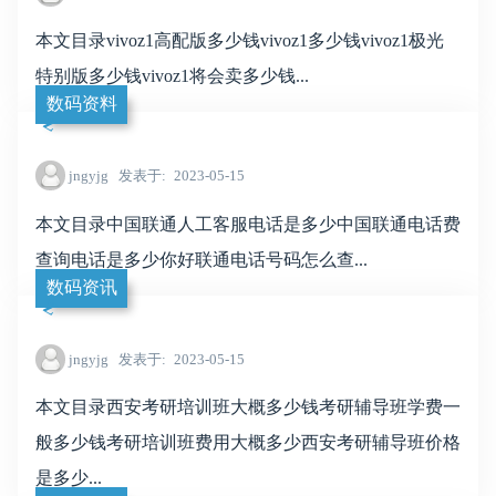
本文目录vivoz1高配版多少钱vivoz1多少钱vivoz1极光
特别版多少钱vivoz1将会卖多少钱...
数码资料
jngyjg
发表于
2023-05-15
本文目录中国联通人工客服电话是多少中国联通电话费
查询电话是多少你好联通电话号码怎么查...
数码资讯
jngyjg
发表于
2023-05-15
本文目录西安考研培训班大概多少钱考研辅导班学费一
般多少钱考研培训班费用大概多少西安考研辅导班价格
是多少...