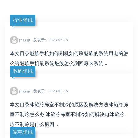
行业资讯
jngyjg
发表于
2023-05-15
本文目录魅族手机如何刷机如何刷魅族的系统用电脑怎
么给魅族手机刷系统魅族怎么刷回原来系统...
数码资讯
jngyjg
发表于
2023-05-15
本文目录冰箱冷冻室不制冷的原因及解决方法冰箱冷冻
室不制冷怎么办 冰箱冷冻室不制冷如何解决电冰箱冷
冻不制冷是什么原因...
家电资讯