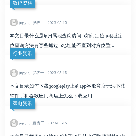
数码资料
jngyjg
发表于
2023-05-15
本文目录什么是ip归属地查询请问ip如何定位ip地址定
位查询方法有哪些通过ip地址能否查到对方位置...
行业资讯
jngyjg
发表于
2023-05-15
本文目录如何下载googleplay上的app谷歌商店无法下载
软件手机谷歌应用商店上怎么下载应用...
家电资讯
jngyjg
发表于
2023-05-15