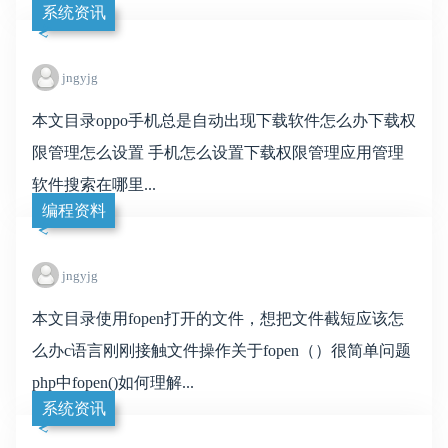
系统资讯
jngyjg
本文目录oppo手机总是自动出现下载软件怎么办下载权
限管理怎么设置 手机怎么设置下载权限管理应用管理
软件搜索在哪里...
编程资料
jngyjg
本文目录使用fopen打开的文件，想把文件截短应该怎
么办c语言刚刚接触文件操作关于fopen（）很简单问题
php中fopen()如何理解...
系统资讯