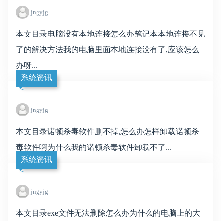
jngyjg
本文目录电脑没有本地连接怎么办笔记本本地连接不见
了的解决方法我的电脑里面本地连接没有了,应该怎么
办呀...
系统资讯
jngyjg
本文目录诺顿杀毒软件删不掉,怎么办怎样卸载诺顿杀
毒软件啊为什么我的诺顿杀毒软件卸载不了...
系统资讯
jngyjg
本文目录exe文件无法删除怎么办为什么的电脑上的大