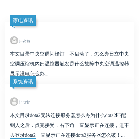
家电资讯
jngyjg
本文目录中央空调闪绿灯，不启动了，怎么办日立中央
空调压缩机内部温控器触发是什么故障中央空调温控器
显示没电怎么办...
系统资讯
jngyjg
本文目录dota2无法连接服务器怎么办为什么dota2匹配
到人之后，点完接受，右下角一直显示正在连接，进不
去登录dota2一直显示正在连接dota2服务器怎么破！...