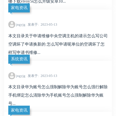
哪下载vivoy5s怎么升级安卓10...
家电资讯
jngyjg
发表于
2023-05-13
本文目录关于申请维修中央空调主机的请示怎么写公司
空调坏了申请换新的 怎么写申请呢单位的空调坏了怎
样写申请书维修...
系统资讯
jngyjg
发表于
2023-05-13
本文目录华为账号怎么强制解除华为账号怎么强行解除
手机绑定怎么清除华为手机账号怎么强制解除华为账
号...
家电资讯