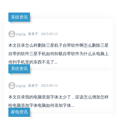
系统资讯
jngyjg
发表于
2023-05-13
本文目录怎么样删除三星机子自带软件啊怎么删除三星
自带的软件三星手机如何卸载自带软件为什么从电脑上
传到手机里的东西不见了...
系统资讯
jngyjg
发表于
2023-05-13
本文目录我的电脑里面字体太少了，应该怎么增加怎样
给电脑添加字体电脑如何添加字体...
家电资讯