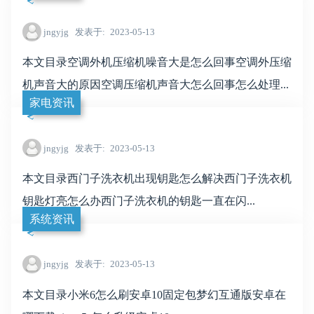
jngyjg
发表于
2023-05-13
本文目录空调外机压缩机噪音大是怎么回事空调外压缩
机声音大的原因空调压缩机声音大怎么回事怎么处理...
家电资讯
jngyjg
发表于
2023-05-13
本文目录西门子洗衣机出现钥匙怎么解决西门子洗衣机
钥匙灯亮怎么办西门子洗衣机的钥匙一直在闪...
系统资讯
jngyjg
发表于
2023-05-13
本文目录小米6怎么刷安卓10固定包梦幻互通版安卓在