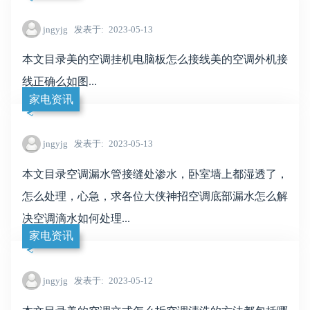
jngyjg
发表于
2023-05-13
本文目录美的空调挂机电脑板怎么接线美的空调外机接
线正确么如图...
家电资讯
jngyjg
发表于
2023-05-13
本文目录空调漏水管接缝处渗水，卧室墙上都湿透了，
怎么处理，心急，求各位大侠神招空调底部漏水怎么解
决空调滴水如何处理...
家电资讯
jngyjg
发表于
2023-05-12