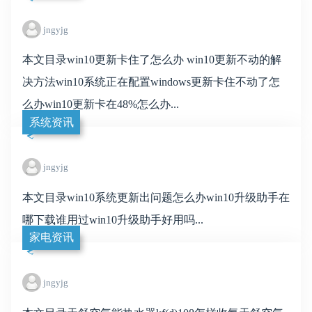
jngyjg
本文目录win10更新卡住了怎么办 win10更新不动的解
决方法win10系统正在配置windows更新卡住不动了怎
么办win10更新卡在48%怎么办...
系统资讯
jngyjg
本文目录win10系统更新出问题怎么办win10升级助手在
哪下载谁用过win10升级助手好用吗...
家电资讯
jngyjg