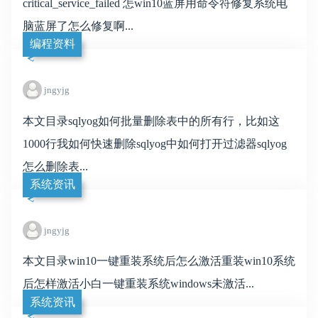
critical_service_failed 怎win10蓝屏用命令符修复系统电
脑蓝屏了怎么修复啊...
编程资料
jngyjg
本文目录sqlyog如何批量删除表中的所有行，比如这
1000行我如何快速删除sqlyog中如何打开过滤器sqlyog
怎么删除表...
系统资讯
jngyjg
本文目录win10一键重装系统后怎么激活重装win10系统
后怎样激活小白一键重装系统windows未激活...
系统资讯