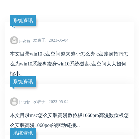
系统资讯
jngyjg
发表于
2023-05-04
本文目录win10 c盘空间越来越小怎么办 c盘瘦身指南怎
么为win10系统盘瘦身win10系统磁盘c盘空间太大如何
缩小...
系统资讯
jngyjg
发表于
2023-05-04
本文目录mac怎么安装高漫数位板1060pro高漫数位板怎
么安装高漫1060por的驱动链接...
系统资讯