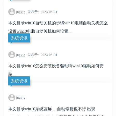
jngyjg
发表于
2023-05-04
本文目录win10自动关机的步骤win10电脑自动关机怎么
设置win10电脑自动关机如何设置...
系统资讯
jngyjg
发表于
2023-05-04
本文目录win10怎么安装设备驱动啊win10驱动如何安
装...
系统资讯
jngyjg
本文目录win10系统蓝屏， 自动修复也不行 出现