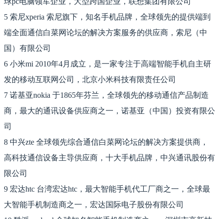
球pc电脑领军企业，大型跨国企业，联想集团有限公司
5 索尼xperia 索尼旗下，知名手机品牌，全球领先的提供端到
端全面通信白菜网论坛的解决方案服务的供应商，索尼（中
国）有限公司
6 小米mi 2010年4月成立，是一家专注于高端智能手机自主研
发的移动互联网公司，北京小米科技有限责任公司
7 诺基亚nokia 于1865年芬兰，全球领先的移动通信产品制造
商，最大的通讯设备供应商之一，诺基亚（中国）投资有限公
司
8 中兴zte 全球领先综合通信白菜网论坛的解决方案提供商，
高科技通信设备主导供应商，十大手机品牌，中兴通讯股份有
限公司
9 宏达htc 台湾宏达htc，最大智能手机代工厂商之一，全球最
大智能手机制造商之一，宏达国际电子股份有限公司