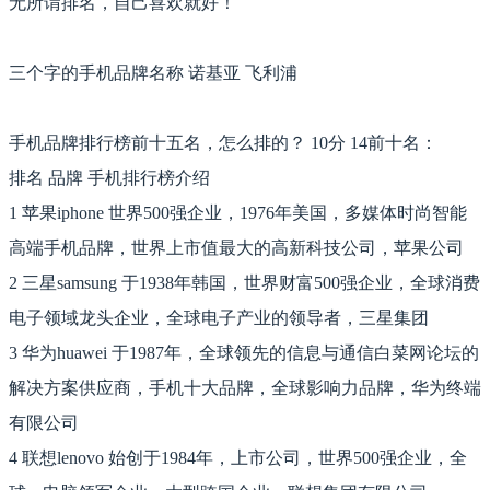
无所谓排名，自己喜欢就好！
三个字的手机品牌名称 诺基亚 飞利浦
手机品牌排行榜前十五名，怎么排的？ 10分 14前十名：
排名 品牌 手机排行榜介绍
1 苹果iphone 世界500强企业，1976年美国，多媒体时尚智能
高端手机品牌，世界上市值最大的高新科技公司，苹果公司
2 三星samsung 于1938年韩国，世界财富500强企业，全球消费
电子领域龙头企业，全球电子产业的领导者，三星集团
3 华为huawei 于1987年，全球领先的信息与通信白菜网论坛的
解决方案供应商，手机十大品牌，全球影响力品牌，华为终端
有限公司
4 联想lenovo 始创于1984年，上市公司，世界500强企业，全