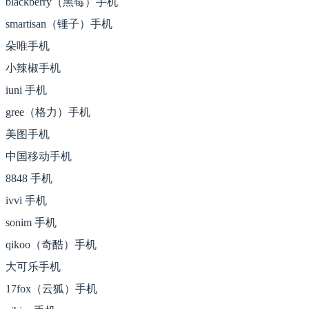
blackberry（黑莓）手机
smartisan（锤子）手机
朵唯手机
小辣椒手机
iuni 手机
gree（格力）手机
美图手机
中国移动手机
8848 手机
ivvi 手机
sonim 手机
qikoo（奇酷）手机
大可乐手机
17fox（云狐）手机