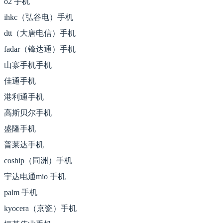
o2 手机
ihkc（弘谷电）手机
dtt（大唐电信）手机
fadar（锋达通）手机
山寨手机手机
佳通手机
港利通手机
高斯贝尔手机
盛隆手机
普莱达手机
coship（同洲）手机
宇达电通mio 手机
palm 手机
kyocera（京瓷）手机