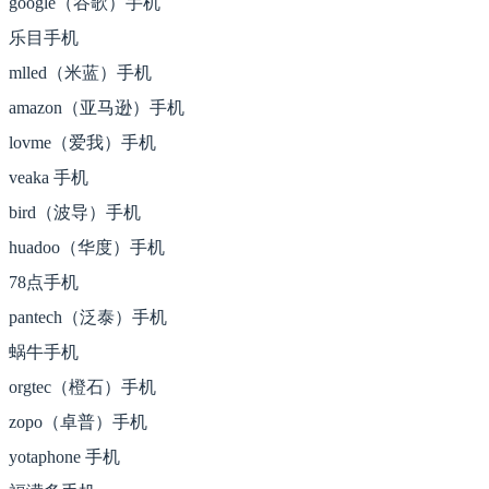
google（谷歌）手机
乐目手机
mlled（米蓝）手机
amazon（亚马逊）手机
lovme（爱我）手机
veaka 手机
bird（波导）手机
huadoo（华度）手机
78点手机
pantech（泛泰）手机
蜗牛手机
orgtec（橙石）手机
zopo（卓普）手机
yotaphone 手机