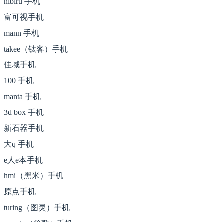
nibiru 手机
富可视手机
mann 手机
takee（钛客）手机
佳域手机
100 手机
manta 手机
3d box 手机
新石器手机
大q 手机
e人e本手机
hmi（黑米）手机
原点手机
turing（图灵）手机