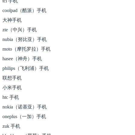
tcl 手机
coolpad（酷派）手机
大神手机
zte（中兴）手机
nubia（努比亚）手机
moto（摩托罗拉）手机
hasee（神舟）手机
philips（飞利浦）手机
联想手机
小米手机
htc 手机
nokia（诺基亚）手机
oneplus（一加）手机
zuk 手机