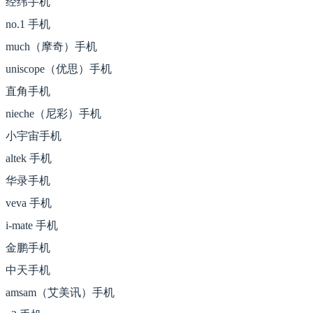
经纬手机
no.1 手机
much（摩奇）手机
uniscope（优思）手机
直角手机
nieche（尼彩）手机
小宇宙手机
altek 手机
华录手机
veva 手机
i-mate 手机
金鹏手机
中天手机
amsam（艾美讯）手机