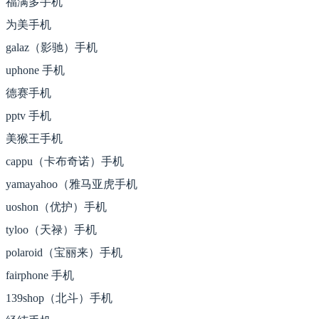
福满多手机
为美手机
galaz（影驰）手机
uphone 手机
德赛手机
pptv 手机
美猴王手机
cappu（卡布奇诺）手机
yamayahoo（雅马亚虎手机
uoshon（优护）手机
tyloo（天禄）手机
polaroid（宝丽来）手机
fairphone 手机
139shop（北斗）手机