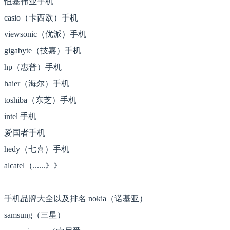
恒基伟业手机
casio（卡西欧）手机
viewsonic（优派）手机
gigabyte（技嘉）手机
hp（惠普）手机
haier（海尔）手机
toshiba（东芝）手机
intel 手机
爱国者手机
hedy（七喜）手机
alcatel（......》》
手机品牌大全以及排名 nokia（诺基亚）
samsung（三星）