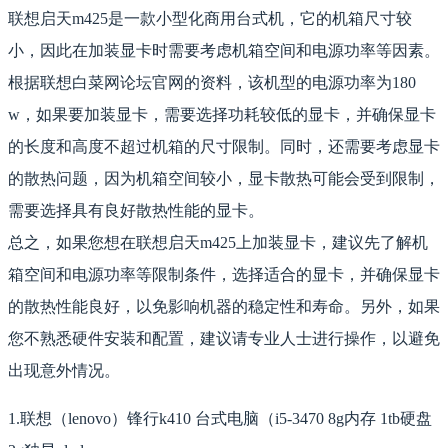
联想启天m425是一款小型化商用台式机，它的机箱尺寸较
小，因此在加装显卡时需要考虑机箱空间和电源功率等因素。
根据联想白菜网论坛官网的资料，该机型的电源功率为180
w，如果要加装显卡，需要选择功耗较低的显卡，并确保显卡
的长度和高度不超过机箱的尺寸限制。同时，还需要考虑显卡
的散热问题，因为机箱空间较小，显卡散热可能会受到限制，
需要选择具有良好散热性能的显卡。
总之，如果您想在联想启天m425上加装显卡，建议先了解机
箱空间和电源功率等限制条件，选择适合的显卡，并确保显卡
的散热性能良好，以免影响机器的稳定性和寿命。另外，如果
您不熟悉硬件安装和配置，建议请专业人士进行操作，以避免
出现意外情况。
1.联想（lenovo）锋行k410 台式电脑（i5-3470 8g内存 1tb硬盘