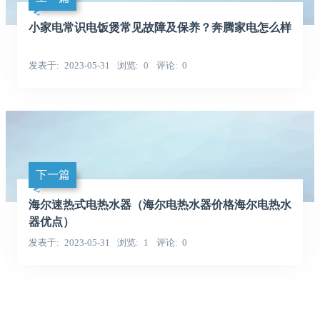
小家电常识电饭煲常见故障及保养？奔腾家电怎么样
发表于
2023-05-31
浏览
0
评论
0
下一篇
海尔速热式电热水器（海尔电热水器价格海尔电热水
器优点）
发表于
2023-05-31
浏览
1
评论
0