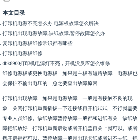
本文目录
打印机电源不亮怎么办 电源板故障怎么解决
打印机出现电源故障,缺纸故障,暂停故障怎么办
复印机电源板维修常识都有哪些
打印机电源板维修
dbk8900打印机电源灯不亮，开机没反应怎么维修
维修电源板或更换电源板，如果是主板有短路故障，电源板也
会保护不输出电压的，总之要查出故障原因
打印机出现故障，如果是电源故障，一般是有接触不良的现
象，关闭打印机重新插拔一下连接线再开机试试，不行就需要
专业人员维修。缺纸故障暂停故障一般都和进纸有关，缺纸故
障把纸放好，打印机重新启动或者开机盖再关上就可以。或者
摁开启键都可以。暂停故障一般是出现卡纸或者进不去纸，把