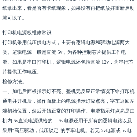
纸拿出来，看是否有卡纸现象，如果没有再把纸放好重新启动
就可以了。
打印机电源板维修常识
打印机采用低压供电方式，主要有逻辑电源和驱动电源两大
类。逻辑电源一般是直流 5v，为各种控制芯片提供工作电
源。如果是串口打印机，逻辑电源还包括直流 12v，为串行芯
片提供工作电压。
检修方法。
一、加电后面板指示灯不亮、整机无反应正常情况下给打印机
通电并开机后，操作面板上的电源指示灯应点亮，字车返回左
端初始位置，然后开始正常的打印操作。电源指示灯点亮是由
机内 5v直流电源供给的， 5v电源还用于所有的逻辑电路以及
采用“高压驱动，低压锁定”的字车电机。若无 5v电源或 5v电