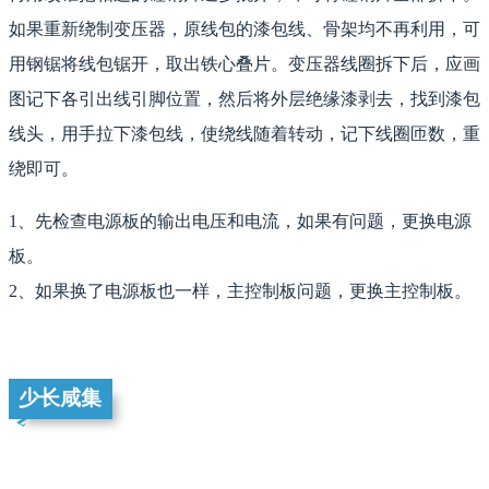
如果重新绕制变压器，原线包的漆包线、骨架均不再利用，可
用钢锯将线包锯开，取出铁心叠片。变压器线圈拆下后，应画
图记下各引出线引脚位置，然后将外层绝缘漆剥去，找到漆包
线头，用手拉下漆包线，使绕线随着转动，记下线圈匝数，重
绕即可。
1、先检查电源板的输出电压和电流，如果有问题，更换电源
板。
2、如果换了电源板也一样，主控制板问题，更换主控制板。
少长咸集