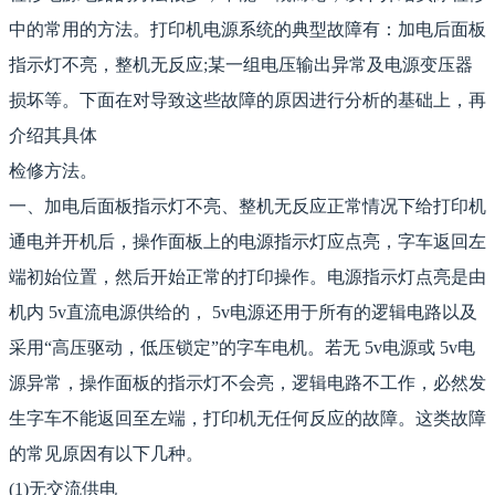
中的常用的方法。打印机电源系统的典型故障有：加电后面板
指示灯不亮，整机无反应;某一组电压输出异常及电源变压器
损坏等。下面在对导致这些故障的原因进行分析的基础上，再
介绍其具体
检修方法。
一、加电后面板指示灯不亮、整机无反应正常情况下给打印机
通电并开机后，操作面板上的电源指示灯应点亮，字车返回左
端初始位置，然后开始正常的打印操作。电源指示灯点亮是由
机内 5v直流电源供给的， 5v电源还用于所有的逻辑电路以及
采用“高压驱动，低压锁定”的字车电机。若无 5v电源或 5v电
源异常，操作面板的指示灯不会亮，逻辑电路不工作，必然发
生字车不能返回至左端，打印机无任何反应的故障。这类故障
的常见原因有以下几种。
(1)无交流供电