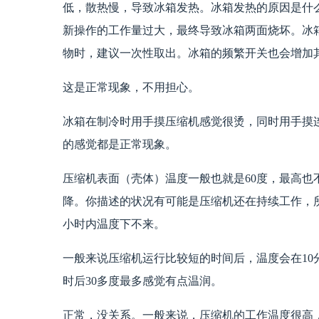
低，散热慢，导致冰箱发热。冰箱发热的原因是什
新操作的工作量过大，最终导致冰箱两面烧坏。冰
物时，建议一次性取出。冰箱的频繁开关也会增加
这是正常现象，不用担心。
冰箱在制冷时用手摸压缩机感觉很烫，同时用手摸连
的感觉都是正常现象。
压缩机表面（壳体）温度一般也就是60度，最高也
降。你描述的状况有可能是压缩机还在持续工作，
小时内温度下不来。
一般来说压缩机运行比较短的时间后，温度会在10分
时后30多度最多感觉有点温润。
正常，没关系。一般来说，压缩机的工作温度很高，