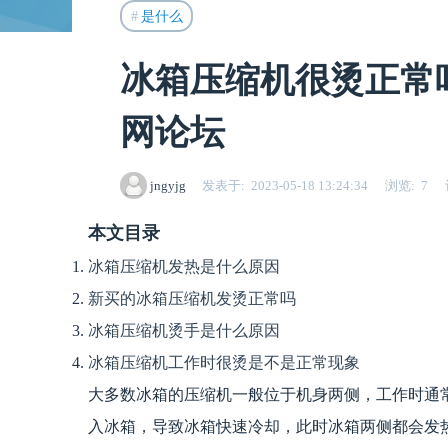
是什么
冰箱压缩机很烫正常
网论坛
jngyjg
发表于
2023-05-18 13:24:34
浏览
7
本文目录
冰箱压缩机发热是什么原因
新买的冰箱压缩机发烫正常吗
冰箱压缩机烫手是什么原因
冰箱压缩机工作时很烫是不是正常现象
大多数冰箱的压缩机一般位于机身两侧，工作时通
入冰箱，导致冰箱快速冷却，此时冰箱两侧都会发