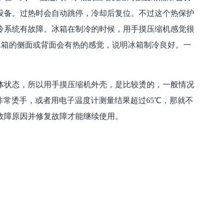
设备。过热时会自动跳停，冷却后复位。不过这个热保护
冷系统有故障。冰箱在制冷的时候，用手摸压缩机感觉很
冰箱的侧面或背面会有热的感觉，说明冰箱制冷良好。一
体状态，所以用手摸压缩机外壳，是比较烫的，一般情况
非常烫手，或者用电子温度计测量结果超过65℃，那就不
故障原因并修复故障才能继续使用。