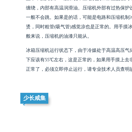
缠绕，内部有高温润滑油。压缩机外部有过热保护
一般不会跳。如果是的话，可能是电路和压缩机制
烫，同时粗管(吸气管)感觉凉也是正常的。用手摸
般来说，压缩机的油漆只能从。
冰箱压缩机运行状态下，由于冷媒处于高温高压气
下应该有55℃左右，这是正常的，如果用手摸上去
正常了，必须立即停止运行，请专业技术人员查明
少长咸集