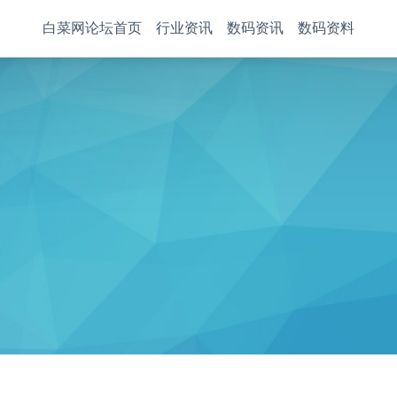
白菜网论坛首页
行业资讯
数码资讯
数码资料