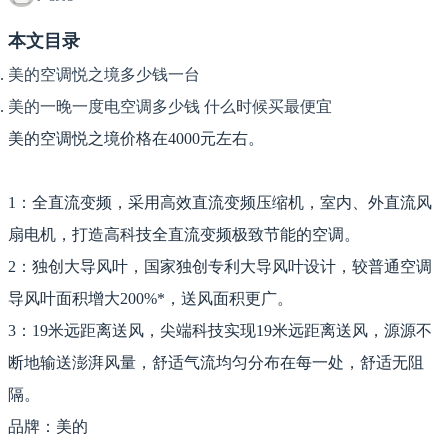
本文目录
美的空调悦之境多少钱一台
美的一晚一度电空调多少钱 什么时候买最便宜
美的空调悦之境价格在4000元左右。
1：全直流变频，采用高效直流变频压缩机，室内、外直流风
扇电机，打造高科技全直流变频极致节能的空调。
2：独创大导风叶，国家独创专利大导风叶设计，较普通空调
导风叶面积增大200%*，送风面积更广。
3：19米远距离送风，尖端科技实现19米远距离送风，源源不
断地输送澎湃风量，舒适气流均匀分布在每一处，舒适无阻
隔。
品牌：美的