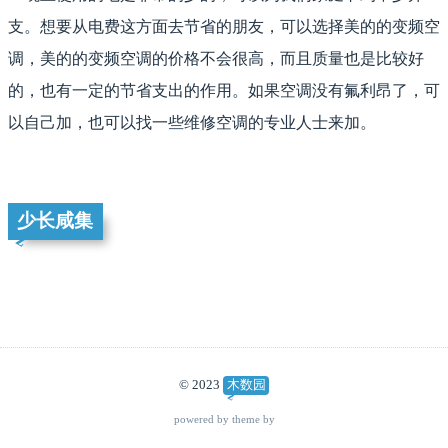
支。想要从电费这方面去节省的朋友，可以选择美的的变频空
调，美的的变频空调的价格不会很高，而且质量也是比较好
的，也有一定的节省支出的作用。如果空调没有氟利昂了，可
以自己加，也可以找一些维修空调的专业人士来加。
少长咸集
© 2023
木数园
powered by theme by