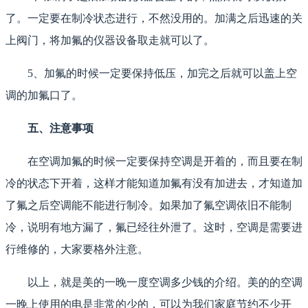
了。一定要在制冷状态进行，不然没用的。加满之后迅速的关
上阀门，将加氟的仪器设备取走就可以了。
5、加氟的时候一定要保持低压，加完之后就可以盖上空
调的加氟口了。
五、注意事项
在空调加氟的时候一定要保持空调是开着的，而且要在制
冷的状态下开着，这样才能知道加氟有没有加进去，才知道加
了氟之后空调能不能进行制冷。如果加了氟空调依旧不能制
冷，说明有地方漏了，氟已经往外泄了。这时，空调是需要进
行维修的，大家要格外注意。
以上，就是美的一晚一度空调多少钱的介绍。美的的空调
一晚上使用的电是非常的少的，可以为我们家庭节约不少开