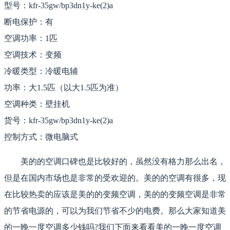
型号：kfr-35gw/bp3dn1y-ke(2)a
断电保护：有
空调功率：1匹
空调技术：变频
冷暖类型：冷暖电辅
功率：大1.5匹（以大1.5匹为准）
空调种类：壁挂机
货号：kfr-35gw/bp3dn1y-ke(2)a
控制方式：微电脑式
美的的空调口碑也是比较好的，虽然没有格力那么出名，
但是在国内市场也是非常的受欢迎的。美的的空调有很多，现
在比较热卖的应该是美的的变频空调，美的的变频空调是非常
的节省电源的，可以为我们节省不少的电费。那么大家知道美
的一晚一度空调多少钱吗?我们下面来看看美的一晚一度空调