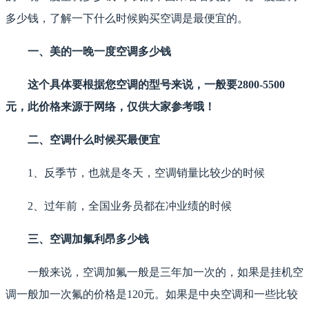
多少钱，了解一下什么时候购买空调是最便宜的。
一、美的一晚一度空调多少钱
这个具体要根据您空调的型号来说，一般要2800-5500
元，此价格来源于网络，仅供大家参考哦！
二、空调什么时候买最便宜
1、反季节，也就是冬天，空调销量比较少的时候
2、过年前，全国业务员都在冲业绩的时候
三、空调加氟利昂多少钱
一般来说，空调加氟一般是三年加一次的，如果是挂机空
调一般加一次氟的价格是120元。如果是中央空调和一些比较