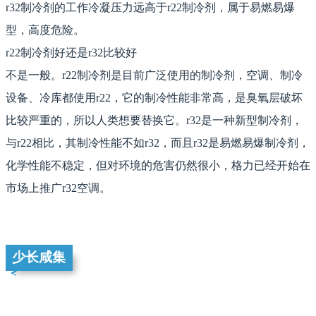
r32制冷剂的工作冷凝压力远高于r22制冷剂，属于易燃易爆
型，高度危险。
r22制冷剂好还是r32比较好
不是一般。r22制冷剂是目前广泛使用的制冷剂，空调、制冷
设备、冷库都使用r22，它的制冷性能非常高，是臭氧层破坏
比较严重的，所以人类想要替换它。r32是一种新型制冷剂，
与r22相比，其制冷性能不如r32，而且r32是易燃易爆制冷剂，
化学性能不稳定，但对环境的危害仍然很小，格力已经开始在
市场上推广r32空调。
少长咸集