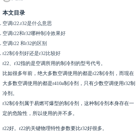
本文目录
空调r22.r32是什么意思
空调r22和r32哪种制冷效果好
空调r22 和r32的区别
r22制冷剂好还是r32比较好
r22、r32指的是空调所用的制冷剂的型号代号。
比如很多年前，绝大多数空调使用的都是r22制冷剂，而现在
大多数空调使用的都是r410a制冷剂，只有少数空调使用r32制
冷剂。
r32制冷剂属于易燃可爆型的制冷剂，这种制冷剂本身存在一
定的危险性，所以使用的并不多。
r22好。r22的关键物理特性参数要比r32好很多。