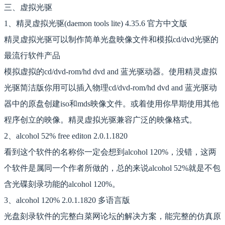
三、虚拟光驱
1、精灵虚拟光驱(daemon tools lite) 4.35.6 官方中文版
精灵虚拟光驱可以制作简单光盘映像文件和模拟cd/dvd光驱的
最流行软件产品
模拟虚拟的cd/dvd-rom/hd dvd and 蓝光驱动器。使用精灵虚拟
光驱简洁版你用可以插入物理cd/dvd-rom/hd dvd and 蓝光驱动
器中的原盘创建iso和mds映像文件。或着使用你早期使用其他
程序创立的映像。精灵虚拟光驱兼容广泛的映像格式。
2、alcohol 52% free editon 2.0.1.1820
看到这个软件的名称你一定会想到alcohol 120%，没错，这两
个软件是属同一个作者所做的，总的来说alcohol 52%就是不包
含光碟刻录功能的alcohol 120%。
3、alcohol 120% 2.0.1.1820 多语言版
光盘刻录软件的完整白菜网论坛的解决方案，能完整的仿真原