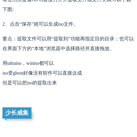
下图:
2、点击“保存”就可以生成iso文件。
要点：提取文件可以用“提取到”功能再指定目的目录；也可以
在界面下方的“本地”浏览器中选择路径并直接拖放。
用ultraiso，winiso都可以
iso变ghost好像没有软件可以直接达成
但是可以把iso的提取出来
少长咸集