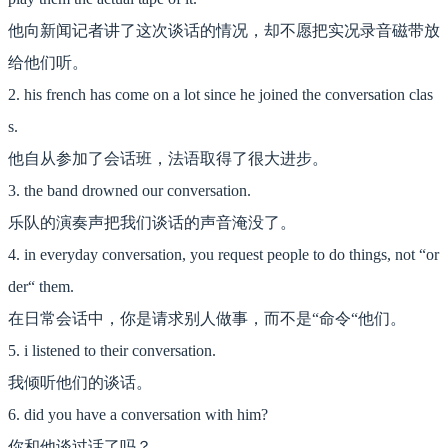
他向新闻记者讲了这次谈话的情况，却不愿把实况录音磁带放
给他们听。
2. his french has come on a lot since he joined the conversation clas
s.
他自从参加了会话班，法语取得了很大进步。
3. the band drowned our conversation.
乐队的演奏声把我们谈话的声音淹没了。
4. in everyday conversation, you request people to do things, not “or
der“ them.
在日常会话中，你是请求别人做事，而不是“命令“他们。
5. i listened to their conversation.
我倾听他们的谈话。
6. did you have a conversation with him?
你和他谈过话了吗？