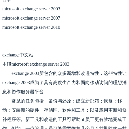
microsoft exchange server 2003
microsoft exchange server 2007
microsoft exchange server 2010
exchange中文站
本段microsoft exchange server 2003
exchange 2003所包含的众多新增和改进特性，这些特性让
exchange 2003成为了具有高度生产力和面向移动访问的理想消
息和协作服务器平台.
常见的任务包括：备份与还原；建立新邮箱；恢复；移
动；安装新的硬件、存储区、软件和工具；以及应用更新和修
补程序等。新工具和改进的工具可帮助 it 员工更有效地完成工
作。例如，一位管理人员可能需要恢复几个月以前删除的一封