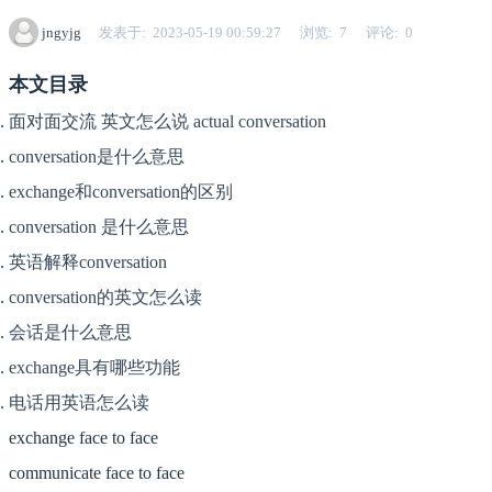
jngyjg
发表于
2023-05-19 00:59:27
浏览
7
评论
0
本文目录
面对面交流 英文怎么说 actual conversation
conversation是什么意思
exchange和conversation的区别
conversation 是什么意思
英语解释conversation
conversation的英文怎么读
会话是什么意思
exchange具有哪些功能
电话用英语怎么读
exchange face to face
communicate face to face