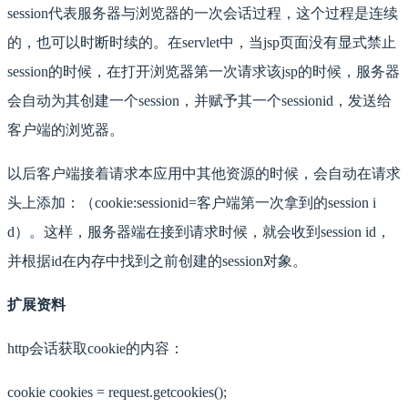
session代表服务器与浏览器的一次会话过程，这个过程是连续
的，也可以时断时续的。在servlet中，当jsp页面没有显式禁止
session的时候，在打开浏览器第一次请求该jsp的时候，服务器
会自动为其创建一个session，并赋予其一个sessionid，发送给
客户端的浏览器。
以后客户端接着请求本应用中其他资源的时候，会自动在请求
头上添加：（cookie:sessionid=客户端第一次拿到的session i
d）。这样，服务器端在接到请求时候，就会收到session id，
并根据id在内存中找到之前创建的session对象。
扩展资料
http会话获取cookie的内容：
cookie cookies = request.getcookies();