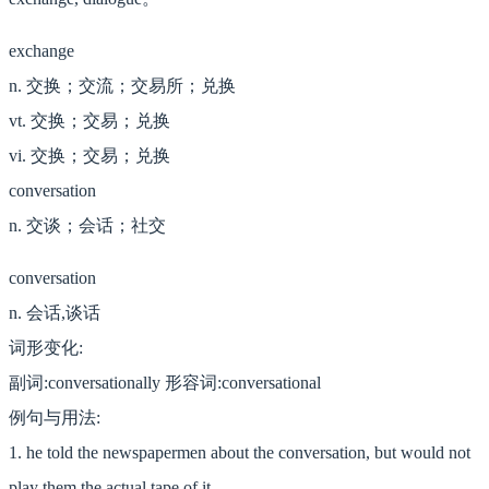
exchange
n. 交换；交流；交易所；兑换
vt. 交换；交易；兑换
vi. 交换；交易；兑换
conversation
n. 交谈；会话；社交
conversation
n. 会话,谈话
词形变化:
副词:conversationally 形容词:conversational
例句与用法:
1. he told the newspapermen about the conversation, but would not
play them the actual tape of it.