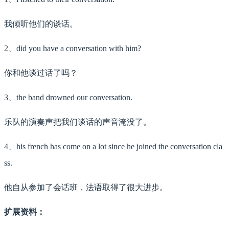
我倾听他们的谈话。
2、did you have a conversation with him?
你和他谈过话了吗？
3、the band drowned our conversation.
乐队的演奏声把我们谈话的声音淹没了。
4、his french has come on a lot since he joined the conversation cla
ss.
他自从参加了会话班，法语取得了很大进步。
扩展资料：