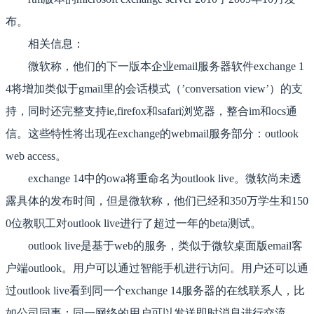
布。
相关信息：
微软称，他们的下一版本企业email服务器软件exchange 1
4将增加类似于gmail里的会话模式（’conversation view’）的支
持，同时还完整支持ie,firefox和safari浏览器，整合im和ocs通
信。这些特性将出现在exchange的webmail服务部分：outlook
web access。
exchange 14中的owa将重命名为outlook live。微软尚未透
露具体的发布时间，但是微软称，他们已经和350万学生和150
0位教职工对outlook live进行了超过一年的beta测试。
outlook live是基于web的服务，类似于微软桌面版email客
户端outlook。用户可以通过智能手机进行访问。用户还可以通
过outlook live看到同一个exchange 14服务器的在线联系人，比
如公司同事；同一网络的用户可以发送即时消息进行交流。