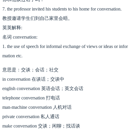
7. the professor invited his students to his home for conversation.
教授邀请学生们到自己家里会晤。
英英解释:
名词 conversation:
1. the use of speech for informal exchange of views or ideas or infor
mation etc.
意思是：交谈；会话；社交
in conversation 在谈话；交谈中
english conversation 英语会话；英文会话
telephone conversation 打电话
man-machine conversation 人机对话
private conversation 私人通话
make conversation 交谈；闲聊；找话谈