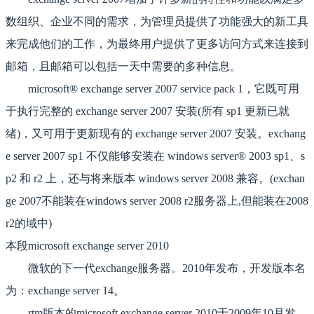
数组织、企业不同的需求，为管理员提供了功能强大的新工具
来完成他们的工作，为最终用户提供了更多访问方式来连接到
邮箱，且邮箱可以包括一天中需要的多种信息。
microsoft® exchange server 2007 service pack 1，它既可用
于执行完整的 exchange server 2007 安装(所有 sp1 更新已就
绪)，又可用于更新现有的 exchange server 2007 安装。exchang
e server 2007 sp1 不仅能够安装在 windows server® 2003 sp1、s
p2 和 r2 上，还与将来版本 windows server 2008 兼容。(exchan
ge 2007不能装在windows server 2008 r2服务器上,但能装在2008
r2的域中)
本段microsoft exchange server 2010
微软的下一代exchange服务器。2010年发布，开发版本名
为：exchange server 14。
rtm版本的microsoft exchange server 2010于2009年10月发