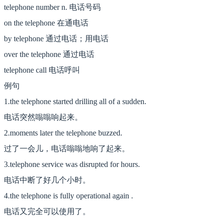
telephone number n. 电话号码
on the telephone 在通电话
by telephone 通过电话；用电话
over the telephone 通过电话
telephone call 电话呼叫
例句
1.the telephone started drilling all of a sudden.
电话突然嗡嗡响起来。
2.moments later the telephone buzzed.
过了一会儿，电话嗡嗡地响了起来。
3.telephone service was disrupted for hours.
电话中断了好几个小时。
4.the telephone is fully operational again .
电话又完全可以使用了。