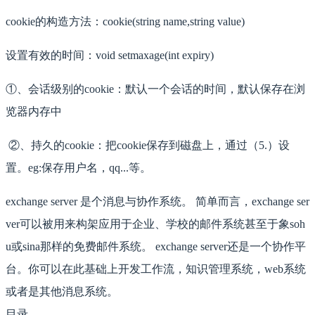
cookie的构造方法：cookie(string name,string value)
设置有效的时间：void setmaxage(int expiry)
①、会话级别的cookie：默认一个会话的时间，默认保存在浏
览器内存中
②、持久的cookie：把cookie保存到磁盘上，通过（5.）设
置。eg:保存用户名，qq...等。
exchange server 是个消息与协作系统。 简单而言，exchange ser
ver可以被用来构架应用于企业、学校的邮件系统甚至于象soh
u或sina那样的免费邮件系统。 exchange server还是一个协作平
台。你可以在此基础上开发工作流，知识管理系统，web系统
或者是其他消息系统。
目录