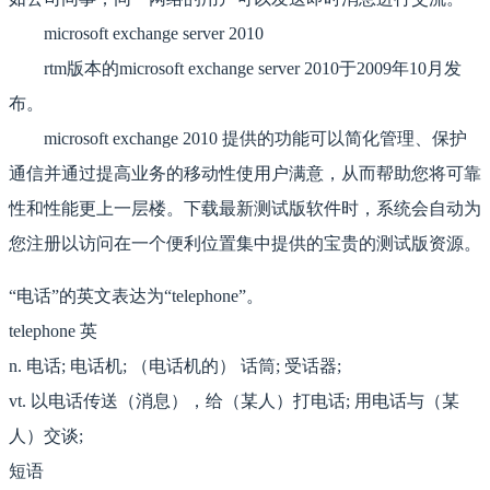
microsoft exchange server 2010
rtm版本的microsoft exchange server 2010于2009年10月发
布。
microsoft exchange 2010 提供的功能可以简化管理、保护
通信并通过提高业务的移动性使用户满意，从而帮助您将可靠
性和性能更上一层楼。下载最新测试版软件时，系统会自动为
您注册以访问在一个便利位置集中提供的宝贵的测试版资源。
“电话”的英文表达为“telephone”。
telephone 英
n. 电话; 电话机; （电话机的） 话筒; 受话器;
vt. 以电话传送（消息），给（某人）打电话; 用电话与（某
人）交谈;
短语