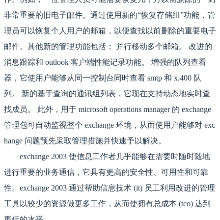
非常重要的旧电子邮件。通过使用新的“恢复存储组”功能，管
理员可以恢复个人用户的邮箱，以便查找以前删除的重要电子
邮件。其他新的管理功能包括： 并行移动多个邮箱。 改进的
消息跟踪和 outlook 客户端性能记录功能。 增强的队列查看
器，它使用户能够从同一控制台同时查看 smtp 和 x.400 队
列。 新的基于查询的通讯组列表，它现在支持动态地实时查
找成员。 此外，用于 microsoft operations manager 的 exchange
管理包可自动监视整个 exchange 环境，从而使用户能够对 exc
hange 问题预先采取管理措施并快速予以解决。
exchange 2003 使信息工作者几乎能够在需要时随时随地
进行重要的业务通信，它具有更高的安全性、可用性和可靠
性。exchange 2003 通过帮助信息技术 (it) 员工利用改进的管理
工具以较少的资源做更多工作，从而使拥有总成本 (tco) 达到
更低的水平。