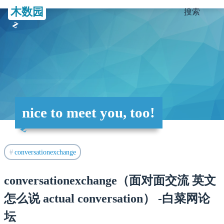
木数园
搜索
nice to meet you, too!
conversationexchange
conversationexchange（面对面交流 英文
怎么说 actual conversation） -白菜网论
坛