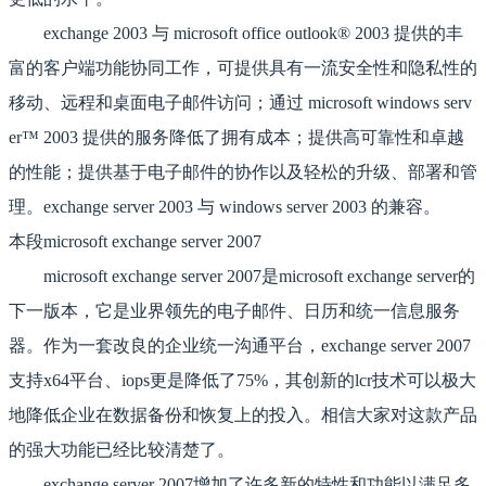
exchange 2003 与 microsoft office outlook® 2003 提供的丰
富的客户端功能协同工作，可提供具有一流安全性和隐私性的
移动、远程和桌面电子邮件访问；通过 microsoft windows serv
er™ 2003 提供的服务降低了拥有成本；提供高可靠性和卓越
的性能；提供基于电子邮件的协作以及轻松的升级、部署和管
理。exchange server 2003 与 windows server 2003 的兼容。
本段microsoft exchange server 2007
microsoft exchange server 2007是microsoft exchange server的
下一版本，它是业界领先的电子邮件、日历和统一信息服务
器。作为一套改良的企业统一沟通平台，exchange server 2007
支持x64平台、iops更是降低了75%，其创新的lcr技术可以极大
地降低企业在数据备份和恢复上的投入。相信大家对这款产品
的强大功能已经比较清楚了。
exchange server 2007增加了许多新的特性和功能以满足多