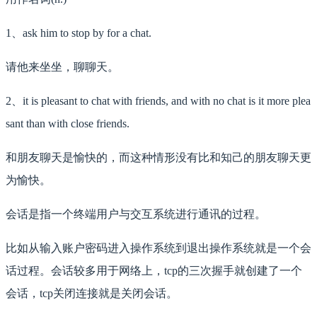
1、ask him to stop by for a chat.
请他来坐坐，聊聊天。
2、it is pleasant to chat with friends, and with no chat is it more plea
sant than with close friends.
和朋友聊天是愉快的，而这种情形没有比和知己的朋友聊天更
为愉快。
会话是指一个终端用户与交互系统进行通讯的过程。
比如从输入账户密码进入操作系统到退出操作系统就是一个会
话过程。会话较多用于网络上，tcp的三次握手就创建了一个
会话，tcp关闭连接就是关闭会话。