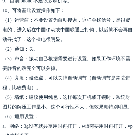
9、目前iphone 不建议多刷机等。
10、可将基础设置操作如下：
（1）运营商：不要设置为自动搜索，这样会找信号，是很费
电的，进入后在中国移动或中国联通上打钩，以后就不会再自
动寻找了，这个省电很明显。
（2）通知：关。
（3）声音：振动自己根据需要进行设置。如果工作环境不需
要静音的话完全可以关掉。
（4）亮度：设低点，可以关掉自动调节（自动调节是常驻进
程，比较费电）。
（5）墙纸：建议使用纯色，这样每次开机或开锁时，系统对
图片的解压工作量小。这个可行性不大，但效果却特别明显。
（6）通用设置：
a、网络：3g没有就共享用时再打开，wifi需要用时再打开，vp