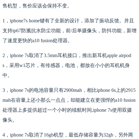
售机型，售价应该会保持不变。
1，iphone7s home键有了全新的设计，添加了振动反馈。并且
支持ip67防溅抗水防尘功能，前/后单摄像头，防抖功能，新增
了速度更快的a10 fusion处理器。
2，iphone 7s取消了3.5mm耳机接口，推出新耳机apple airpod
s，采用w1芯片，有传感器，电池，都放在小小的耳机机身
中。
3，iphone 7s的电池容量只有2900mah，相比iphone 6s上的2915
mah在容量上还小那么一点点，却能建立在更强悍的a10 fusion
处理器上多提供超过一个小时的续航时间,iphone 7s使用双摄
像头。
4，iphone 7s取消了16gb机型，最低存储容量为32gb，另外两