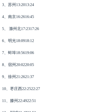
3、苏州13:2013:24
4、南京16:2616:45
5、 滁州北17:2317:26
6、明光18:0918:12
7、蚌埠18:5619:06
8、宿州20:0220:05
9、徐州21:2621:37
10、枣庄西22:2522:27
11、滕州22:4922:51