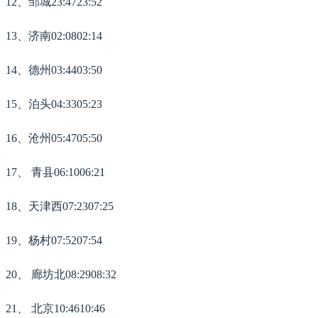
12、邹城23:4723:52
13、济南02:0802:14
14、德州03:4403:50
15、泊头04:3305:23
16、沧州05:4705:50
17、 青县06:1006:21
18、天津西07:2307:25
19、杨村07:5207:54
20、 廊坊北08:2908:32
21、 北京10:4610:46