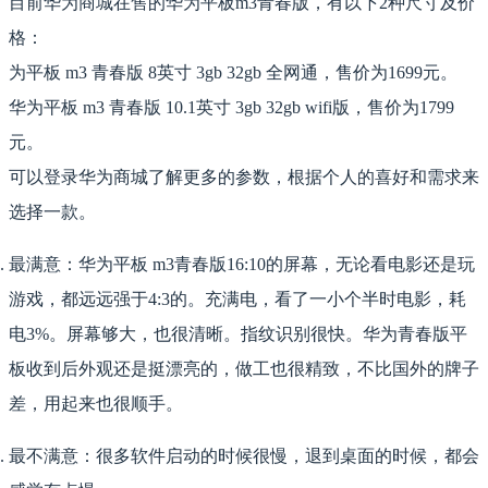
目前华为商城在售的华为平板m3青春版，有以下2种尺寸及价
格：
为平板 m3 青春版 8英寸 3gb 32gb 全网通，售价为1699元。
华为平板 m3 青春版 10.1英寸 3gb 32gb wifi版，售价为1799
元。
可以登录华为商城了解更多的参数，根据个人的喜好和需求来
选择一款。
最满意：华为平板 m3青春版16:10的屏幕，无论看电影还是玩
游戏，都远远强于4:3的。充满电，看了一小个半时电影，耗
电3%。屏幕够大，也很清晰。指纹识别很快。华为青春版平
板收到后外观还是挺漂亮的，做工也很精致，不比国外的牌子
差，用起来也很顺手。
最不满意：很多软件启动的时候很慢，退到桌面的时候，都会