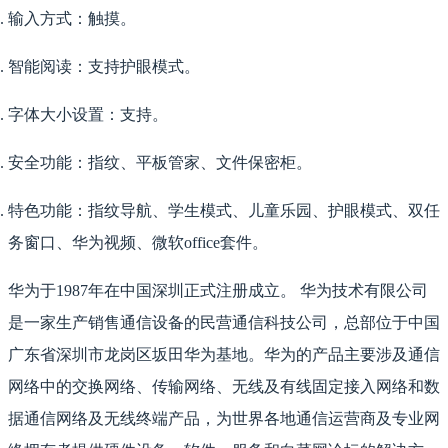
输入方式：触摸。
智能阅读：支持护眼模式。
字体大小设置：支持。
安全功能：指纹、平板管家、文件保密柜。
特色功能：指纹导航、学生模式、儿童乐园、护眼模式、双任
务窗口、华为视频、微软office套件。
华为于1987年在中国深圳正式注册成立。 华为技术有限公司
是一家生产销售通信设备的民营通信科技公司，总部位于中国
广东省深圳市龙岗区坂田华为基地。华为的产品主要涉及通信
网络中的交换网络、传输网络、无线及有线固定接入网络和数
据通信网络及无线终端产品，为世界各地通信运营商及专业网