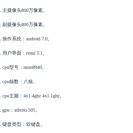
主摄像头800万像素。
副摄像头800万像素。
操作系统：android 7.0。
用户界面：emui 5.1。
cpu型号：msm8940。
cpu核数：八核。
cpu主频：4x1.4ghz 4x1.1ghz。
gpu：adreno 505。
键盘类型：软键盘。