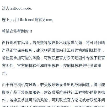
进入fastboot mode.
连上pc, 用 flash tool 刷官方rom。
希望这能帮到你 !!
自行刷机有风险，若失败导致设备出现故障问题，将可能影响
产品正常保修服务，建议联系维修站让工程师协助刷机操作，
若愿意承担可能的风险，可到联想官方乐问吧固件专区下载官
方固件、官方刷机软件和详细教程，按刷机教程进行尝试操
作。
由于自行刷机有风险，若失败导致设备出现故障问题，将可能
影响产品正常保修服务，建议联系维修站让工程师协助刷机操
作，若愿意承担可能的风险，可到联想官方论坛或者联想乐问