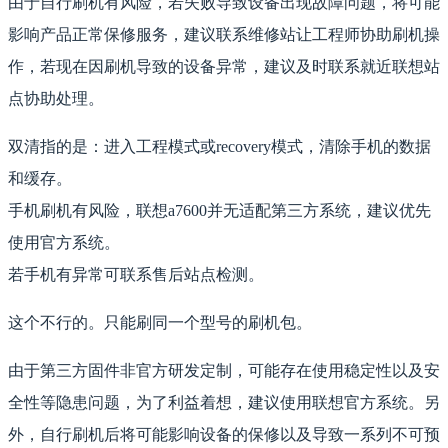
由于自行刷机有风险，若失败导致设备出现故障问题，将可能
影响产品正常保修服务，建议联系维修站让工程师协助刷机操
作，若现在因刷机导致的设备异常，建议及时联系就近联想站
点协助处理。
双清指的是：进入工程模式或recovery模式，清除手机的数据
和缓存。
手机刷机有风险，联想a7600并无适配第三方系统，建议优先
使用官方系统。
若手机有异常可联系售后站点检测。
这个不行的。只能刷同一个型号的刷机包。
由于第三方固件非官方研发定制，可能存在使用稳定性以及安
全性等隐患问题，为了利益着想，建议使用联想官方系统。另
外，自行刷机后将可能影响设备的保修以及导致一系列不可预