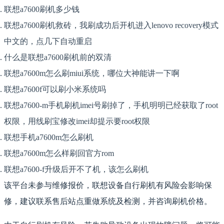
联想a7600刷机多少钱
联想a7600刷机救砖，我刷成功后开机进入lenovo recovery模式
中文的，点几下自动重启
什么是联想a7600刷机前的双清
联想a7600m怎么刷miui系统，哪位大神能讲一下啊
联想a7600f可以刷小米系统吗
联想a7600-m手机刷机imei号刷掉了，手机明明已经获取了root
权限，用线刷宝修改imei却提示要root权限
联想手机a7600m怎么刷机
联想a7600m怎么样刷回官方rom
联想a7600-f升级后开不了机，该怎么刷机
该平台未参与维修报价，联想设备自行刷机有风险会影响保
修，建议联系售后站点重做系统及检测，并咨询刷机价格。