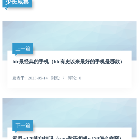
少长咸集
上一篇
htc最经典的手机（htc有史以来最好的手机是哪款）
发表于
2023-05-14
浏览
7
评论
0
下一篇
索尼w170能自拍吗（sony数码相机w170怎么样啊）