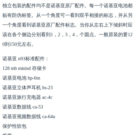
独立包装的配件均不是诺基亚原厂配件。每一个诺基亚电池都
贴有防伪标签。从一个角度可一看到双手相接的标志，并从另
一个角度看到诺基亚原厂配件标志。当你从左右上下倾斜时应
该在各个侧边分别看到1，2，3，4，个圆点。一般原装的要12
0到150元左右。
诺基亚 n93标准配件：
128 mb minisd 存储卡
诺基亚电池 bp-6m
诺基亚立体声耳机 hs-23
诺基亚旅行充电器 ac-4c
诺基亚数据线 ca-53
诺基亚视频数据线 ca-64u
保护性软包