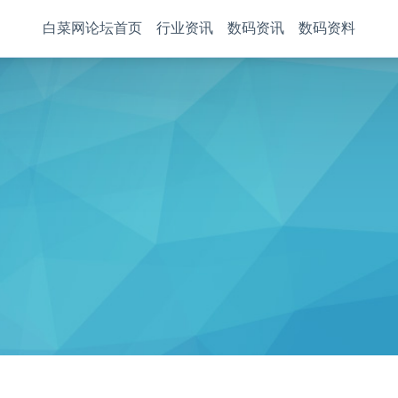
白菜网论坛首页
行业资讯
数码资讯
数码资料