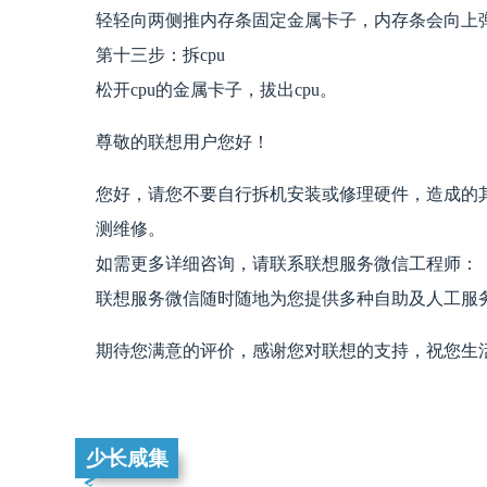
轻轻向两侧推内存条固定金属卡子，内存条会向上
第十三步：拆cpu
松开cpu的金属卡子，拔出cpu。
尊敬的联想用户您好！
您好，请您不要自行拆机安装或修理硬件，造成的
测维修。
如需更多详细咨询，请联系联想服务微信工程师：
联想服务微信随时随地为您提供多种自助及人工服务
期待您满意的评价，感谢您对联想的支持，祝您生
少长咸集