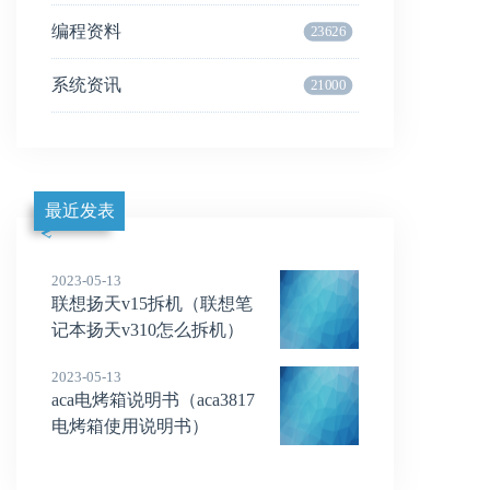
编程资料
23626
系统资讯
21000
最近发表
2023-05-13
联想扬天v15拆机（联想笔
记本扬天v310怎么拆机）
2023-05-13
aca电烤箱说明书（aca3817
电烤箱使用说明书）