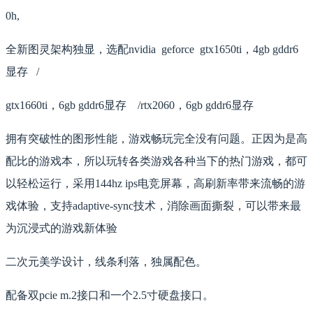
0h,
全新图灵架构独显，选配nvidia geforce gtx1650ti，4gb gddr6
显存 /
gtx1660ti，6gb gddr6显存 /rtx2060，6gb gddr6显存
拥有突破性的图形性能，游戏畅玩完全没有问题。正因为是高
配比的游戏本，所以玩转各类游戏各种当下的热门游戏，都可
以轻松运行，采用144hz ips电竞屏幕，高刷新率带来流畅的游
戏体验，支持adaptive-sync技术，消除画面撕裂，可以带来最
为沉浸式的游戏新体验
二次元美学设计，线条利落，独属配色。
配备双pcie m.2接口和一个2.5寸硬盘接口。