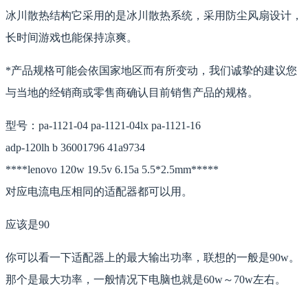
冰川散热结构它采用的是冰川散热系统，采用防尘风扇设计，
长时间游戏也能保持凉爽。
*产品规格可能会依国家地区而有所变动，我们诚挚的建议您
与当地的经销商或零售商确认目前销售产品的规格。
型号：pa-1121-04 pa-1121-04lx pa-1121-16
adp-120lh b 36001796 41a9734
****lenovo 120w 19.5v 6.15a 5.5*2.5mm*****
对应电流电压相同的适配器都可以用。
应该是90
你可以看一下适配器上的最大输出功率，联想的一般是90w。
那个是最大功率，一般情况下电脑也就是60w～70w左右。