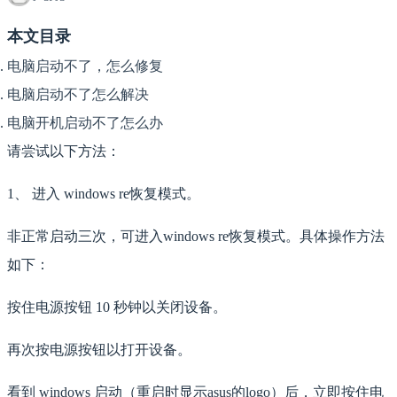
本文目录
电脑启动不了，怎么修复
电脑启动不了怎么解决
电脑开机启动不了怎么办
请尝试以下方法：
1、 进入 windows re恢复模式。
非正常启动三次，可进入windows re恢复模式。具体操作方法
如下：
按住电源按钮 10 秒钟以关闭设备。
再次按电源按钮以打开设备。
看到 windows 启动（重启时显示asus的logo）后，立即按住电