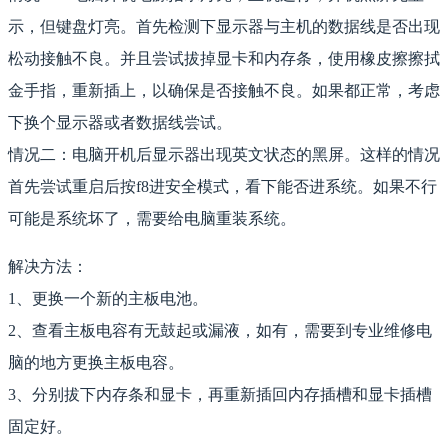
示，但键盘灯亮。首先检测下显示器与主机的数据线是否出现
松动接触不良。并且尝试拔掉显卡和内存条，使用橡皮擦擦拭
金手指，重新插上，以确保是否接触不良。如果都正常，考虑
下换个显示器或者数据线尝试。
情况二：电脑开机后显示器出现英文状态的黑屏。这样的情况
首先尝试重启后按f8进安全模式，看下能否进系统。如果不行
可能是系统坏了，需要给电脑重装系统。
解决方法：
1、更换一个新的主板电池。
2、查看主板电容有无鼓起或漏液，如有，需要到专业维修电
脑的地方更换主板电容。
3、分别拔下内存条和显卡，再重新插回内存插槽和显卡插槽
固定好。