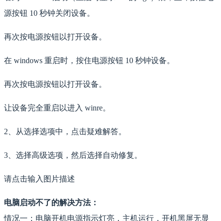
源按钮 10 秒钟关闭设备。
再次按电源按钮以打开设备。
在 windows 重启时，按住电源按钮 10 秒钟设备。
再次按电源按钮以打开设备。
让设备完全重启以进入 winre。
2、从选择选项中，点击疑难解答。
3、选择高级选项，然后选择自动修复。
请点击输入图片描述
电脑启动不了的解决方法：
情况一：电脑开机电源指示灯亮，主机运行，开机黑屏无显