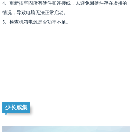
4、重新插牢固所有硬件和连接线，以避免因硬件存在虚接的
情况，导致电脑无法正常启动。
5、检查机箱电源是否功率不足。
少长咸集