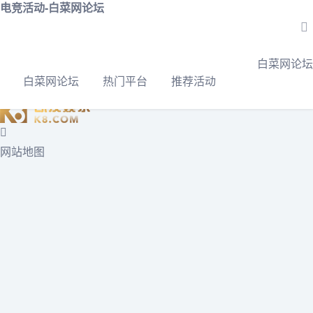
电竞活动-白菜网论坛
白菜网论坛
>
推荐活动
>
电竞活动
白菜网论坛
白菜网论坛
热门平台
推荐活动
白菜网论坛
白菜网论坛的联系方式：djshetuan#yandex.com
网站地图