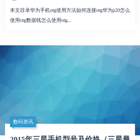
本文目录华为手机otg使用方法如何连接otg华为p20怎么
使用otg数据线怎么使用otg...
数码资讯
2015年三星手机型号及价格（三星最