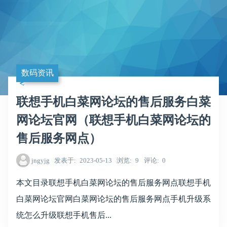
数码资讯
联想手机白菜网论坛的售后服务白菜
网论坛官网（联想手机白菜网论坛的
售后服务网点）
jngyjg
发表于
2023-05-13
浏览
9
评论
0
本文目录联想手机白菜网论坛的售后服务网点联想手机
白菜网论坛官网白菜网论坛的售后服务网点手机升级系
统怎么升级联想手机售后...