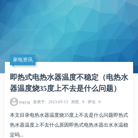
家电资讯
即热式电热水器温度不稳定（电热水
器温度烧35度上不去是什么问题）
jngyjg
发表于
2023-05-13
浏览
9
评论
0
本文目录电热水器温度烧35度上不去是什么问题即热式
热水器温度上不去什么原因即热式电热水器出水水温稳
定吗...