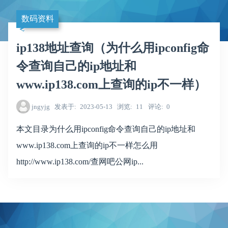
数码资料
ip138地址查询（为什么用ipconfig命
令查询自己的ip地址和
www.ip138.com上查询的ip不一样）
jngyjg
发表于
2023-05-13
浏览
11
评论
0
本文目录为什么用ipconfig命令查询自己的ip地址和
www.ip138.com上查询的ip不一样怎么用
http://www.ip138.com/查网吧公网ip...