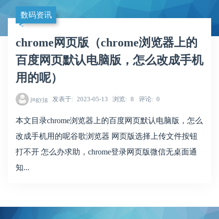
数码资讯
chrome网页版（chrome浏览器上的
百度网页默认电脑版，怎么改成手机
用的呢）
jngyjg
发表于
2023-05-13
浏览
8
评论
0
本文目录chrome浏览器上的百度网页默认电脑版，怎么
改成手机用的呢谷歌浏览器 网页版选择上传文件按钮
打不开 怎么办求助，chrome登录网页版微信无桌面通
知...