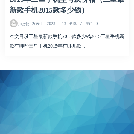
新款手机2015款多少钱）
jngyjg
发表于
2023-05-13
浏览
7
评论
0
本文目录三星最新款手机2015款多少钱2015三星手机新
款有哪些三星手机2015年有哪几款...