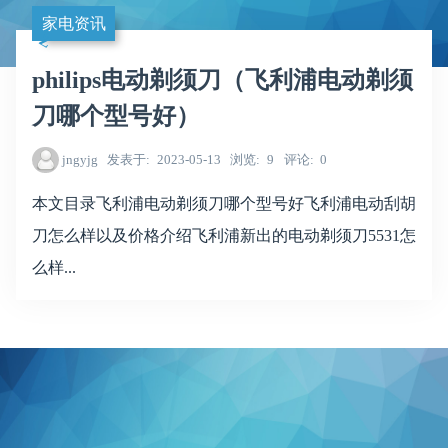
家电资讯
philips电动剃须刀（飞利浦电动剃须
刀哪个型号好）
jngyjg
发表于
2023-05-13
浏览
9
评论
0
本文目录飞利浦电动剃须刀哪个型号好飞利浦电动刮胡
刀怎么样以及价格介绍飞利浦新出的电动剃须刀5531怎
么样...