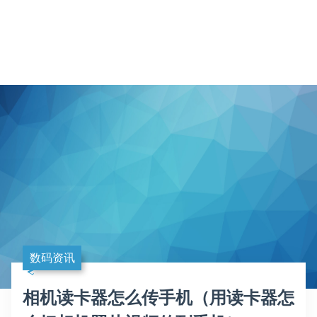
数码资讯
相机读卡器怎么传手机（用读卡器怎