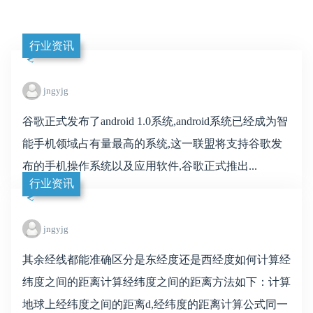
行业资讯
jngyjg
谷歌正式发布了android 1.0系统,android系统已经成为智
能手机领域占有量最高的系统,这一联盟将支持谷歌发
布的手机操作系统以及应用软件,谷歌正式推出...
行业资讯
jngyjg
其余经线都能准确区分是东经度还是西经度如何计算经
纬度之间的距离计算经纬度之间的距离方法如下：计算
地球上经纬度之间的距离d,经纬度的距离计算公式同一