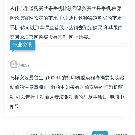
从什么渠道购买苹果手机比较靠谱购买苹果手机,白菜
网论坛官网预定的苹果手机,通过这种渠道购买的苹果
手机,你可以到苹果直营线下店铺去预定购买,和苹果白
菜网论坛官网购买没有区别,网上购买...
行业资讯
jngyjg
怎样安装爱普生lq1600kii的打印机驱动程序摘要安装驱
动前的注意事项1、电脑中如果有之前安装的打印机驱
动,可以选择手动插入安装驱动前的注意事项1、电脑中
如果...