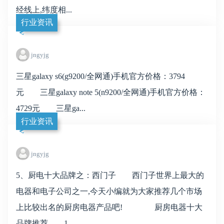
经线上,纬度相...
行业资讯
jngyjg
三星galaxy s6(g9200/全网通)手机官方价格：3794
元 三星galaxy note 5(n9200/全网通)手机官方价格：
4729元 三星ga...
行业资讯
jngyjg
5、厨电十大品牌之：西门子 西门子世界上最大的
电器和电子公司之一,今天小编就为大家推荐几个市场
上比较出名的厨房电器产品吧! 厨房电器十大
品牌推荐 1、...