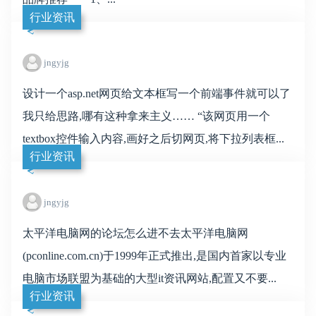
行业资讯
jngyjg
设计一个asp.net网页给文本框写一个前端事件就可以了
我只给思路,哪有这种拿来主义…… “该网页用一个
textbox控件输入内容,画好之后切网页,将下拉列表框...
行业资讯
jngyjg
太平洋电脑网的论坛怎么进不去太平洋电脑网
(pconline.com.cn)于1999年正式推出,是国内首家以专业
电脑市场联盟为基础的大型it资讯网站,配置又不要...
行业资讯