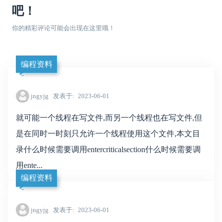
吧！
你的精彩评论可能会出现在这里哦！
编程资料
jngyjg
发表于
2023-06-01
就可能一个线程在写文件,而另一个线程也在写文件,但
是在同时一时刻只允许一个线程使用这个文件,本文目
录什么时候需要调用entercriticalsection什么时候需要调
用ente...
编程资料
jngyjg
发表于
2023-06-01