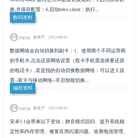
换,并保存配置：6.启动telex-client：执行...
数码资料
jngyjg
发表于
2023-06-01
数据网络会自动切换到副卡：1、使用两个不同运营商
的手机卡,点击还原网络设置（双卡手机需选择要还原
的电话卡）,若是指的自动切换数据网络：可以进入设
置--双卡与移动网络--开启智能切换...
编程资料
jngyjg
发表于
2023-06-01
安卓5.1会带来以下变动：静音模式回归、提升系统稳
定性和内存管理、修复应用闪退问题、改善电池管理、