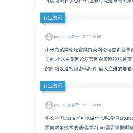
可能隐藏在状态栏中,也有可能是系统组策略禁
行业资讯
jngyjg
发表于
2022-08-08
小米白菜网论坛官网白菜网论坛首页登录
册的,小米白菜网论坛官网白菜网论坛首页
的邮箱发送找回密码邮件,输入注册的邮箱和密
行业资讯
jngyjg
发表于
2022-08-08
那么学习.net技术可以做什么呢,学习asp.
面向对象技术的基础,学习.net需要掌握哪些知识