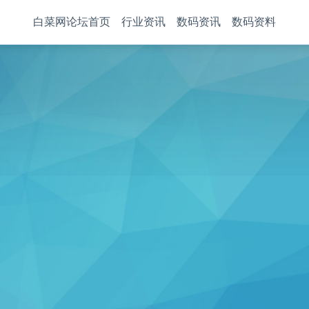
白菜网论坛首页
行业资讯
数码资讯
数码资料