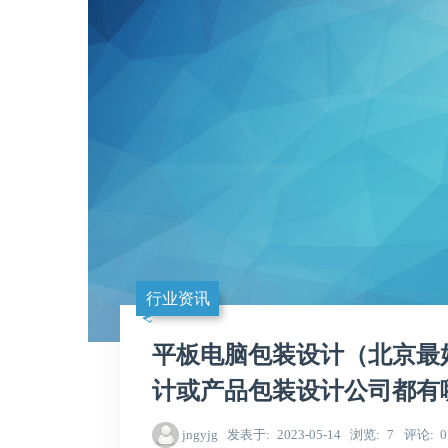
行业资讯
平板电脑包装设计（北京最
计或产品包装设计公司都有
jngyjg
发表于
2023-05-14
浏览
7
评论
0