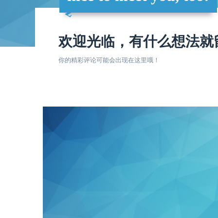
欢迎光临，有什么想法就
你的精彩评论可能会出现在这里哦！