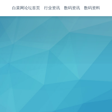
白菜网论坛首页
行业资讯
数码资讯
数码资料