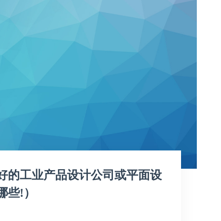
好的工业产品设计公司或平面设
哪些!）