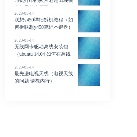
印机打印的照片老是出现横
条纹是什么原因）
2023-05-14
联想y450详细拆机教程（如
何拆联想y450笔记本键盘）
2023-05-14
无线网卡驱动离线安装包
（ubuntu 14.04 如何在离线
状态下安装无线网卡驱动）
2023-05-14
最先进电视天线（电视天线
的问题 请教内行）