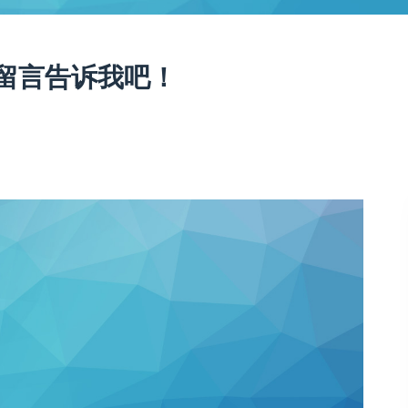
留言告诉我吧！