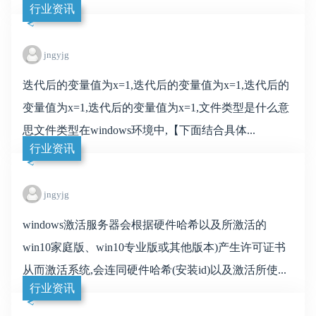
行业资讯
jngyjg
迭代后的变量值为x=1,迭代后的变量值为x=1,迭代后的
变量值为x=1,迭代后的变量值为x=1,文件类型是什么意
思文件类型在windows环境中,【下面结合具体...
行业资讯
jngyjg
windows激活服务器会根据硬件哈希以及所激活的
win10家庭版、win10专业版或其他版本)产生许可证书
从而激活系统,会连同硬件哈希(安装id)以及激活所使...
行业资讯