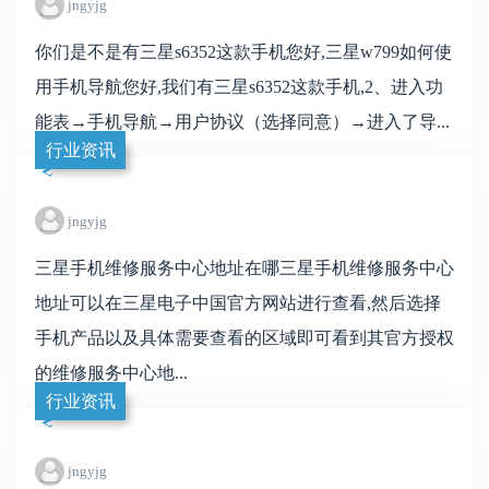
jngyjg
你们是不是有三星s6352这款手机您好,三星w799如何使
用手机导航您好,我们有三星s6352这款手机,2、进入功
能表→手机导航→用户协议（选择同意）→进入了导...
行业资讯
jngyjg
三星手机维修服务中心地址在哪三星手机维修服务中心
地址可以在三星电子中国官方网站进行查看,然后选择
手机产品以及具体需要查看的区域即可看到其官方授权
的维修服务中心地...
行业资讯
jngyjg